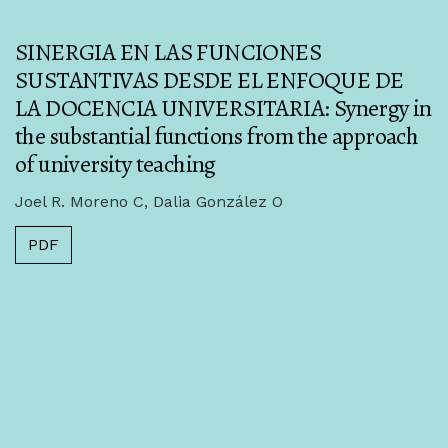
SINERGIA EN LAS FUNCIONES
SUSTANTIVAS DESDE EL ENFOQUE DE
LA DOCENCIA UNIVERSITARIA: Synergy in
the substantial functions from the approach
of university teaching
Joel R. Moreno C, Dalia González O
PDF