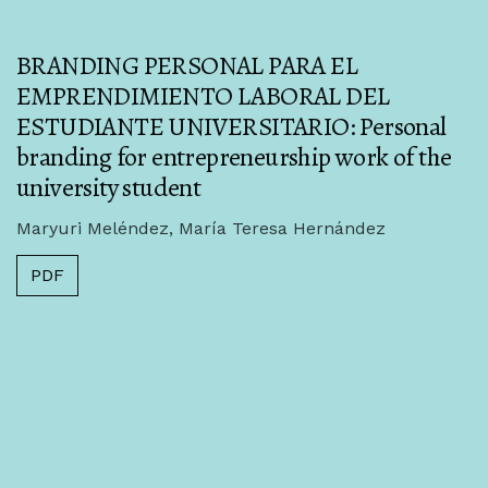
BRANDING PERSONAL PARA EL
EMPRENDIMIENTO LABORAL DEL
ESTUDIANTE UNIVERSITARIO: Personal
branding for entrepreneurship work of the
university student
Maryuri Meléndez, María Teresa Hernández
PDF