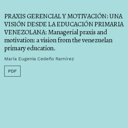
PRAXIS GERENCIAL Y MOTIVACIÓN: UNA
VISIÓN DESDE LA EDUCACIÓN PRIMARIA
VENEZOLANA: Managerial praxis and
motivation: a vision from the venezuelan
primary education.
María Eugenia Cedeño Ramírez
PDF