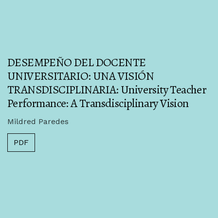
DESEMPEÑO DEL DOCENTE
UNIVERSITARIO: UNA VISIÓN
TRANSDISCIPLINARIA: University Teacher
Performance: A Transdisciplinary Vision
Mildred Paredes
PDF