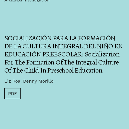
SOCIALIZACIÓN PARA LA FORMACIÓN
DE LA CULTURA INTEGRAL DEL NIÑO EN
EDUCACIÓN PREESCOLAR: Socialization
For The Formation Of The Integral Culture
Of The Child In Preschool Education
Liz Roa, Denny Morillo
PDF