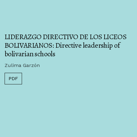
LIDERAZGO DIRECTIVO DE LOS LICEOS
BOLIVARIANOS: Directive leadership of
bolivarian schools
Zulima Garzón
PDF