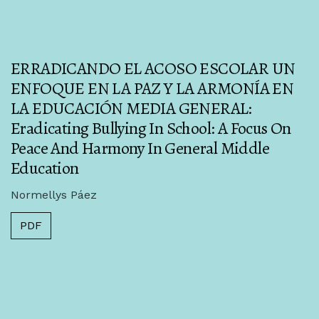
ERRADICANDO EL ACOSO ESCOLAR UN
ENFOQUE EN LA PAZ Y LA ARMONÍA EN
LA EDUCACIÓN MEDIA GENERAL:
Eradicating Bullying In School: A Focus On
Peace And Harmony In General Middle
Education
Normellys Páez
PDF