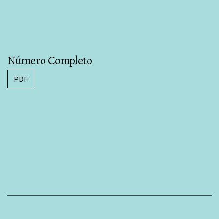
Número Completo
PDF