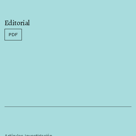
Editorial
PDF
Artículos Investigación