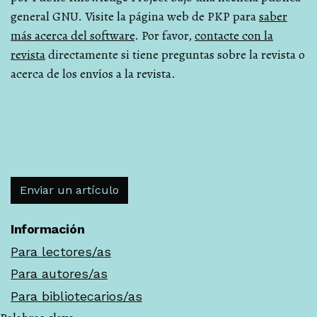
general GNU. Visite la página web de PKP para
saber
más acerca del software
. Por favor,
contacte con la
revista
directamente si tiene preguntas sobre la revista o
acerca de los envíos a la revista.
Enviar un artículo
Información
Para lectores/as
Para autores/as
Para bibliotecarios/as