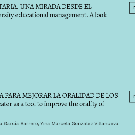
ARIA. UNA MIRADA DESDE EL
ty educational management. A look
 PARA MEJORAR LA ORALIDAD DE LOS
 as a tool to improve the orality of
a García Barrero, Yina Marcela González Villanueva