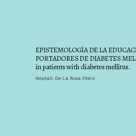
EPISTEMOLOGÍA DE LA EDUCACI
PORTADORES DE DIABETES MELLITU
in patients with diabetes mellitus.
Neptali. De La Rosa Otero