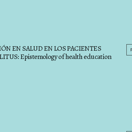
ÓN EN SALUD EN LOS PACIENTES
S: Epistemology of health education