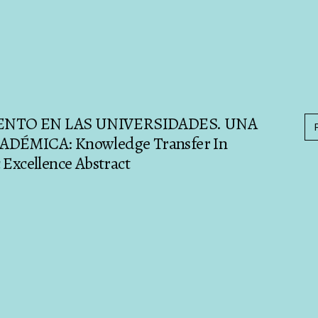
NTO EN LAS UNIVERSIDADES. UNA
DÉMICA: Knowledge Transfer In
 Excellence Abstract