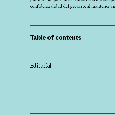
confidencialidad del proceso, al mantener en 
Table of contents
Editorial