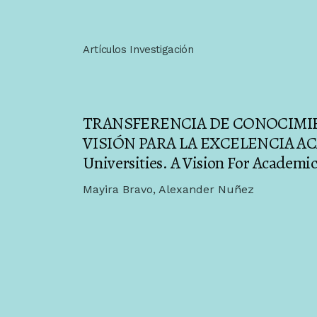
Artículos Investigación
TRANSFERENCIA DE CONOCIMIE
VISIÓN PARA LA EXCELENCIA ACA
Universities. A Vision For Academic
Mayira Bravo, Alexander Nuñez