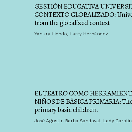
GESTIÓN EDUCATIVA UNIVERSIT
CONTEXTO GLOBALIZADO: Universi
from the globalized context
Yanury Liendo, Larry Hernández
EL TEATRO COMO HERRAMIENTA
NIÑOS DE BÁSICA PRIMARIA: Theater
primary basic children.
José Agustín Barba Sandoval, Lady Carolin