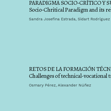
PARADIGMA SOCIO-CRÍTICO Y 
Socio-Chritical Paradigm and its re
Sandra Josefina Estrada, Sidart Rodrígue
RETOS DE LA FORMACIÓN TÉCN
Challenges of technical-vocational 
Osmary Pérez, Alexander Núñez