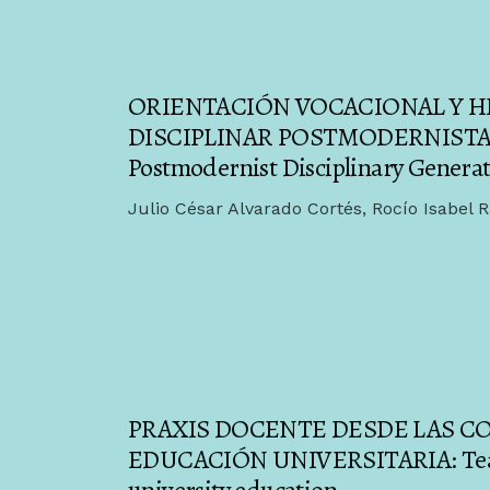
ORIENTACIÓN VOCACIONAL Y H
DISCIPLINAR POSTMODERNISTA: V
Postmodernist Disciplinary Generat
Julio César Alvarado Cortés, Rocío Isabel
PRAXIS DOCENTE DESDE LAS C
EDUCACIÓN UNIVERSITARIA: Teachin