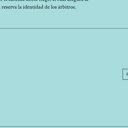
reserva la identidad de los árbitros.