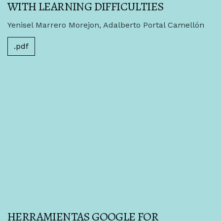
WITH LEARNING DIFFICULTIES
Yenisel Marrero Morejon, Adalberto Portal Camellón
.pdf
HERRAMIENTAS GOOGLE FOR