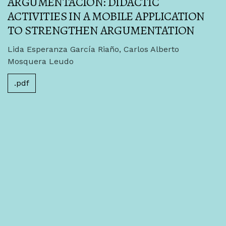
ARGUMENTACIÓN: DIDACTIC
ACTIVITIES IN A MOBILE APPLICATION
TO STRENGTHEN ARGUMENTATION
Lida Esperanza García Riaño, Carlos Alberto
Mosquera Leudo
.pdf