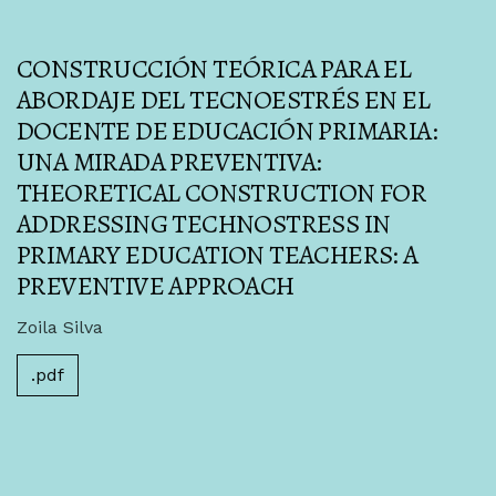
CONSTRUCCIÓN TEÓRICA PARA EL
ABORDAJE DEL TECNOESTRÉS EN EL
DOCENTE DE EDUCACIÓN PRIMARIA:
UNA MIRADA PREVENTIVA:
THEORETICAL CONSTRUCTION FOR
ADDRESSING TECHNOSTRESS IN
PRIMARY EDUCATION TEACHERS: A
PREVENTIVE APPROACH
Zoila Silva
.pdf