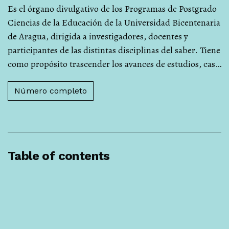
Es el órgano divulgativo de los Programas de Postgrado
Ciencias de la Educación de la Universidad Bicentenaria
de Aragua, dirigida a investigadores, docentes y
participantes de las distintas disciplinas del saber. Tiene
como propósito trascender los avances de estudios, cas…
Número completo
Table of contents