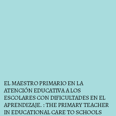
EL MAESTRO PRIMARIO EN LA
ATENCIÓN EDUCATIVA A LOS
ESCOLARES CON DIFICULTADES EN EL
APRENDIZAJE. : THE PRIMARY TEACHER
IN EDUCATIONAL CARE TO SCHOOLS