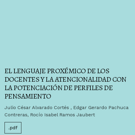
EL LENGUAJE PROXÉMICO DE LOS
DOCENTES Y LA ATENCIONALIDAD CON
LA POTENCIACIÓN DE PERFILES DE
PENSAMIENTO
Julio César Alvarado Cortés , Edgar Gerardo Pachuca
Contreras, Rocío Isabel Ramos Jaubert
.pdf