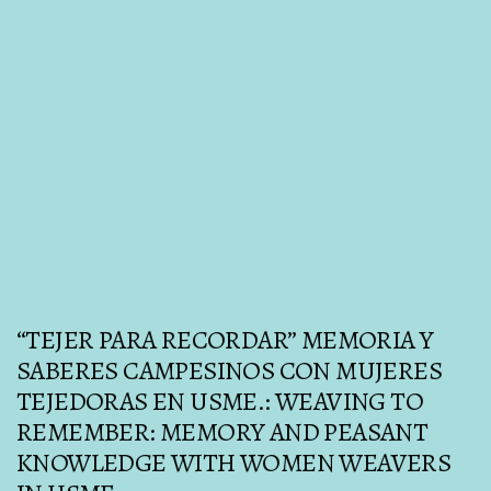
“TEJER PARA RECORDAR” MEMORIA Y
SABERES CAMPESINOS CON MUJERES
TEJEDORAS EN USME.: WEAVING TO
REMEMBER: MEMORY AND PEASANT
KNOWLEDGE WITH WOMEN WEAVERS