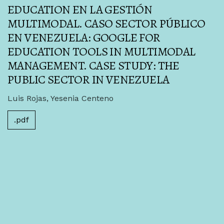
EDUCATION EN LA GESTIÓN
MULTIMODAL. CASO SECTOR PÚBLICO
EN VENEZUELA: GOOGLE FOR
EDUCATION TOOLS IN MULTIMODAL
MANAGEMENT. CASE STUDY: THE
PUBLIC SECTOR IN VENEZUELA
Luis Rojas, Yesenia Centeno
.pdf