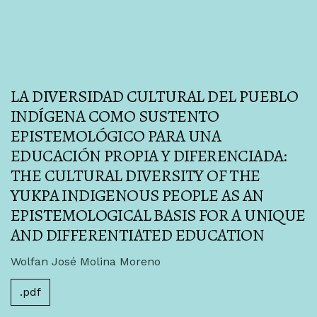
LA DIVERSIDAD CULTURAL DEL PUEBLO
INDÍGENA COMO SUSTENTO
EPISTEMOLÓGICO PARA UNA
EDUCACIÓN PROPIA Y DIFERENCIADA:
THE CULTURAL DIVERSITY OF THE
YUKPA INDIGENOUS PEOPLE AS AN
EPISTEMOLOGICAL BASIS FOR A UNIQUE
AND DIFFERENTIATED EDUCATION
Wolfan José Molina Moreno
.pdf