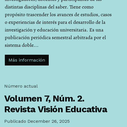
distintas disciplinas del saber. Tiene como
propósito trascender los avances de estudios, casos
o experiencias de interés para el desarrollo de la
investigación y educación universitaria. Es una
publicación periódica semestral arbitrada por el
sistema doble...
Más información
Número actual
Volumen 7,
Núm. 2.
Revista Visión Educativa
Publicado December 26, 2025