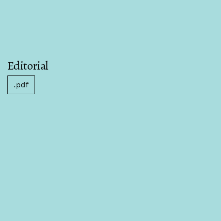
Editorial
.pdf