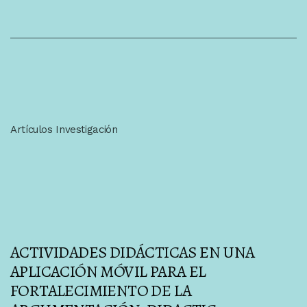
Artículos Investigación
ACTIVIDADES DIDÁCTICAS EN UNA
APLICACIÓN MÓVIL PARA EL
FORTALECIMIENTO DE LA