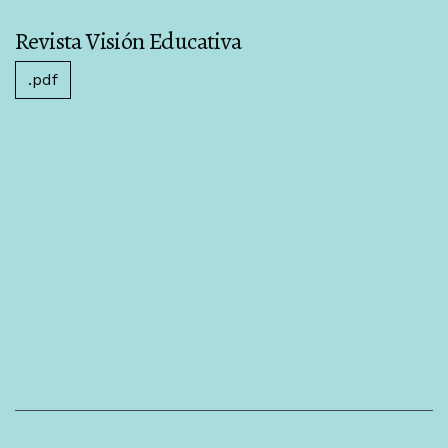
Revista Visión Educativa
.pdf