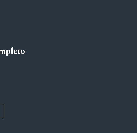
mpleto