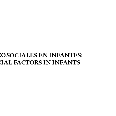
COSOCIALES EN INFANTES:
AL FACTORS IN INFANTS