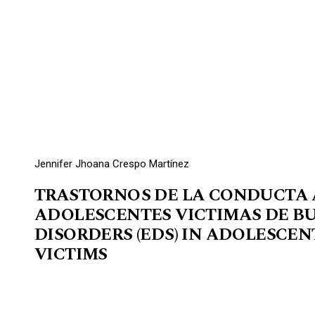
Jennifer Jhoana Crespo Martínez
TRASTORNOS DE LA CONDUCTA A
ADOLESCENTES VICTIMAS DE BU
DISORDERS (EDS) IN ADOLESCE
VICTIMS