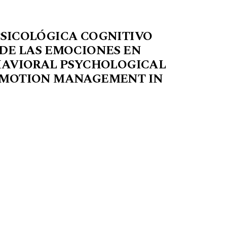
SICOLÓGICA COGNITIVO
DE LAS EMOCIONES EN
HAVIORAL PSYCHOLOGICAL
EMOTION MANAGEMENT IN