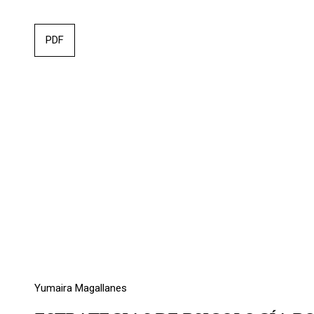
PDF
Yumaira Magallanes