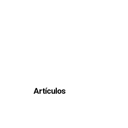
Artículos