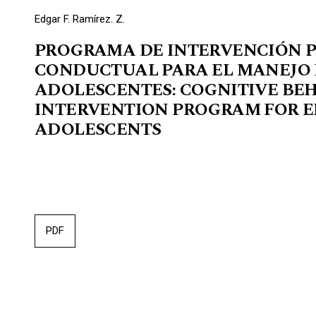
Edgar F. Ramírez. Z.
PROGRAMA DE INTERVENCIÓN P
CONDUCTUAL PARA EL MANEJO 
ADOLESCENTES: COGNITIVE BE
INTERVENTION PROGRAM FOR 
ADOLESCENTS
PDF