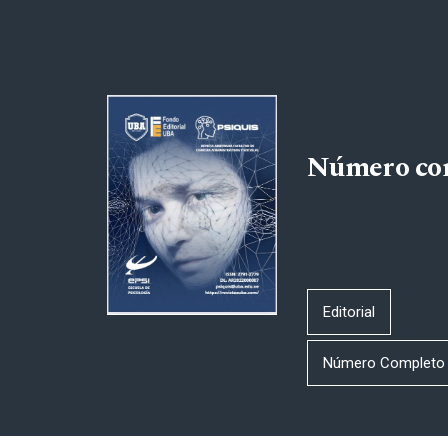
Número co
Editorial
Número Completo