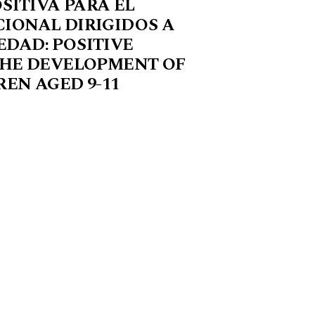
SITIVA PARA EL
IONAL DIRIGIDOS A
 EDAD: POSITIVE
THE DEVELOPMENT OF
EN AGED 9-11