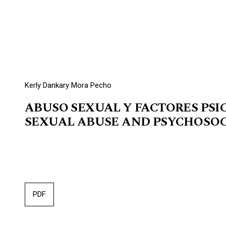
Kerly Dankary Mora Pecho
ABUSO SEXUAL Y FACTORES PSI
SEXUAL ABUSE AND PSYCHOSOCI
PDF