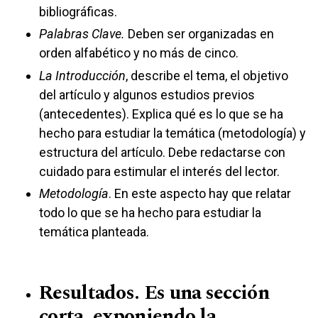
bibliográficas.
Palabras Clave.
Deben ser organizadas en
orden alfabético y no más de cinco.
La Introducción
, describe el tema, el objetivo
del artículo y algunos estudios previos
(antecedentes). Explica qué es lo que se ha
hecho para estudiar la temática (metodología) y
estructura del artículo. Debe redactarse con
cuidado para estimular el interés del lector.
Metodología
. En este aspecto hay que relatar
todo lo que se ha hecho para estudiar la
temática planteada.
Resultados. Es una sección
corta, exponiendo la