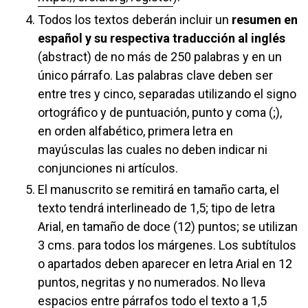
Todos los textos deberán incluir un
resumen en
español y su respectiva traducción al inglés
(abstract) de no más de 250 palabras y en un
único párrafo. Las palabras clave deben ser
entre tres y cinco, separadas utilizando el signo
ortográfico y de puntuación, punto y coma (;),
en orden alfabético, primera letra en
mayúsculas las cuales no deben indicar ni
conjunciones ni artículos.
El manuscrito se remitirá en tamaño carta, el
texto tendrá interlineado de 1,5; tipo de letra
Arial, en tamaño de doce (12) puntos; se utilizan
3 cms. para todos los márgenes. Los subtítulos
o apartados deben aparecer en letra Arial en 12
puntos, negritas y no numerados. No lleva
espacios entre párrafos todo el texto a 1,5