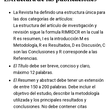
La Revista ha definido una estructura única para
las dos categorías de artículos:
La estructura del artículo de investigación y
revisión sigue la formula RIMRDCR en la cual la
R es resumen, I es la introducción M es
Metodología, R es Resultados, D es Discusión, C
son las Conclusiones y R corresponde a las
Referencias.
El Título
debe ser breve, conciso y claro,
máximo 12 palabras.
El Resumen
y abstract debe tener un extensión
de entre 150 a 200 palabras. Debe incluir el
objetivo del estudio, describir la metodología
utilizada y los principales resultados y
conclusiones. No debe contener citas