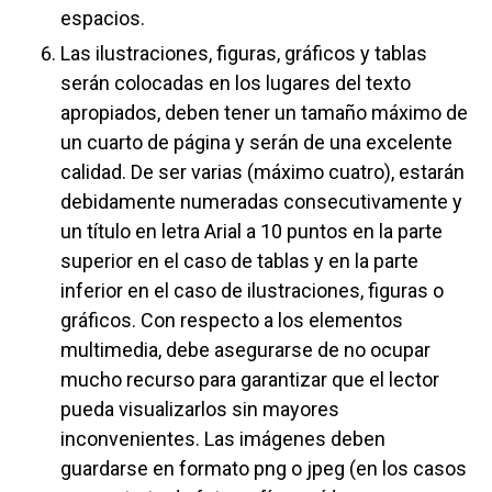
espacios.
Las ilustraciones, figuras, gráficos y tablas
serán colocadas en los lugares del texto
apropiados, deben tener un tamaño máximo de
un cuarto de página y serán de una excelente
calidad. De ser varias (máximo cuatro), estarán
debidamente numeradas consecutivamente y
un título en letra Arial a 10 puntos en la parte
superior en el caso de tablas y en la parte
inferior en el caso de ilustraciones, figuras o
gráficos. Con respecto a los elementos
multimedia, debe asegurarse de no ocupar
mucho recurso para garantizar que el lector
pueda visualizarlos sin mayores
inconvenientes. Las imágenes deben
guardarse en formato png o jpeg (en los casos