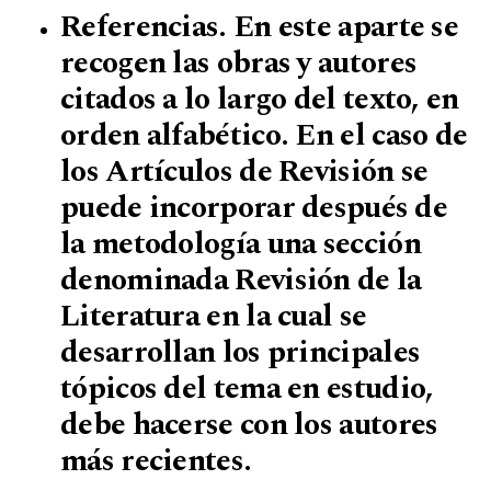
Referencias. En este aparte se
recogen las obras y autores
citados a lo largo del texto, en
orden alfabético. En el caso de
los Artículos de Revisión se
puede incorporar después de
la metodología una sección
denominada Revisión de la
Literatura en la cual se
desarrollan los principales
tópicos del tema en estudio,
debe hacerse con los autores
más recientes.