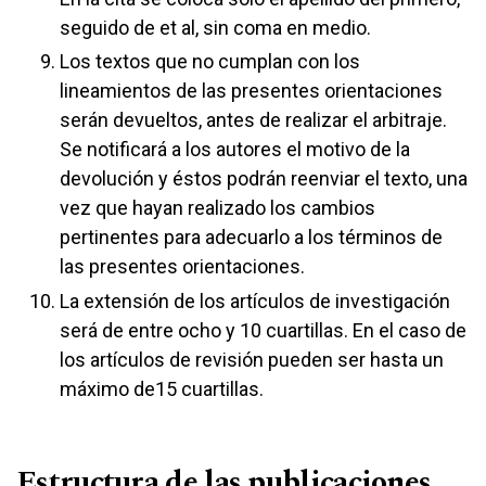
seguido de et al, sin coma en medio.
Los textos que no cumplan con los
lineamientos de las presentes orientaciones
serán devueltos, antes de realizar el arbitraje.
Se notificará a los autores el motivo de la
devolución y éstos podrán reenviar el texto, una
vez que hayan realizado los cambios
pertinentes para adecuarlo a los términos de
las presentes orientaciones.
La extensión de los artículos de investigación
será de entre ocho y 10 cuartillas. En el caso de
los artículos de revisión pueden ser hasta un
máximo de15 cuartillas.
Estructura de las publicaciones