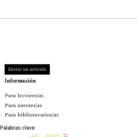
Enviar un artículo
Información
Para lectores/as
Para autores/as
Para bibliotecarios/as
Palabras clave
estrés