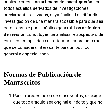
publicaciones:
Los artículos de investigación
son
todos aquellos derivados de investigaciones
previamente realizadas, cuya finalidad es difundir la
investigación de una manera accesible para que sea
comprensible por el público general.
Los artículos
de revisión
constituyen un análisis retrospectivo de
estudios compilados en la literatura sobre un tema
que se considera interesante para un público
general o especializado.
Normas de Publicación de
Manuscritos
Para la presentación de manuscritos, se exige
que todo artículo sea original e inédito y que no