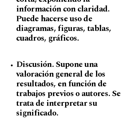
información con claridad.
Puede hacerse uso de
diagramas, figuras, tablas,
cuadros, gráficos.
Discusión. Supone una
valoración general de los
resultados, en función de
trabajos previos o autores. Se
trata de interpretar su
significado.