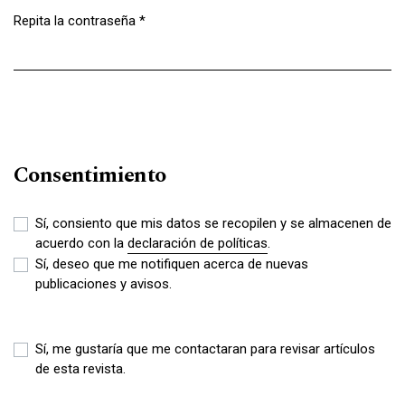
Repita la contraseña
*
Obligatorio
Consentimiento
Sí, consiento que mis datos se recopilen y se almacenen de
acuerdo con la
declaración de políticas
.
Sí, deseo que me notifiquen acerca de nuevas
publicaciones y avisos.
Sí, me gustaría que me contactaran para revisar artículos
de esta revista.