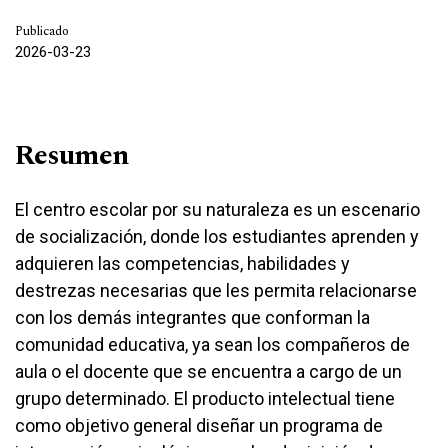
Publicado
2026-03-23
Resumen
El centro escolar por su naturaleza es un escenario
de socialización, donde los estudiantes aprenden y
adquieren las competencias, habilidades y
destrezas necesarias que les permita relacionarse
con los demás integrantes que conforman la
comunidad educativa, ya sean los compañeros de
aula o el docente que se encuentra a cargo de un
grupo determinado. El producto intelectual tiene
como objetivo general diseñar un programa de