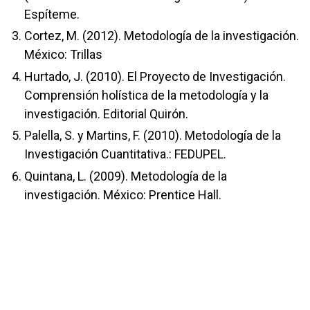
Espíteme.
Cortez, M. (2012). Metodología de la investigación.
México: Trillas
Hurtado, J. (2010). El Proyecto de Investigación.
Comprensión holística de la metodología y la
investigación. Editorial Quirón.
Palella, S. y Martins, F. (2010). Metodología de la
Investigación Cuantitativa.: FEDUPEL.
Quintana, L. (2009). Metodología de la
investigación. México: Prentice Hall.