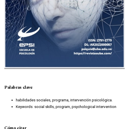
Palabras clave
habilidades sociales, programa, intervención psicológica.
Keywords: social skills, program, psychological intervention
Cómo citar