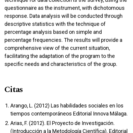
questionnaire as the instrument, with dichotomous
response. Data analysis will be conducted through
descriptive statistics with the technique of
percentage analysis based on simple and
percentage frequencies. The results will provide a
comprehensive view of the current situation,
facilitating the adaptation of the program to the
specific needs and characteristics of the group.
Citas
Arango, L. (2012) Las habilidades sociales en los
tiempos contemporáneos Editorial Innova Málaga.
Arias, F. (2012). El Proyecto de Investigación.
(Introducción a la Metodología Científica). Editorial