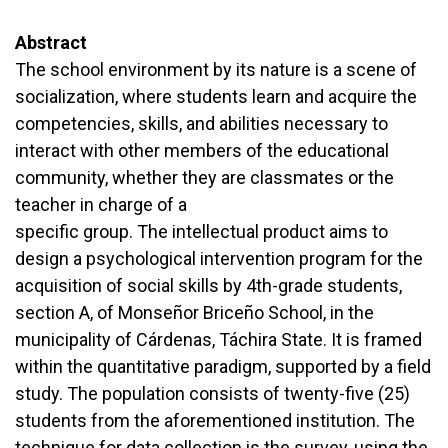
Abstract
The school environment by its nature is a scene of
socialization, where students learn and acquire the
competencies, skills, and abilities necessary to
interact with other members of the educational
community, whether they are classmates or the
teacher in charge of a
specific group. The intellectual product aims to
design a psychological intervention program for the
acquisition of social skills by 4th-grade students,
section A, of Monseñor Briceño School, in the
municipality of Cárdenas, Táchira State. It is framed
within the quantitative paradigm, supported by a field
study. The population consists of twenty-five (25)
students from the aforementioned institution. The
technique for data collection is the survey, using the