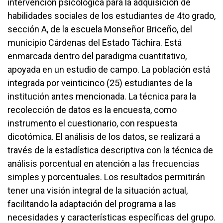
intervención psicológica para la adquisición de
habilidades sociales de los estudiantes de 4to grado,
sección A, de la escuela Monseñor Briceño, del
municipio Cárdenas del Estado Táchira. Está
enmarcada dentro del paradigma cuantitativo,
apoyada en un estudio de campo. La población está
integrada por veinticinco (25) estudiantes de la
institución antes mencionada. La técnica para la
recolección de datos es la encuesta, como
instrumento el cuestionario, con respuesta
dicotómica. El análisis de los datos, se realizará a
través de la estadística descriptiva con la técnica de
análisis porcentual en atención a las frecuencias
simples y porcentuales. Los resultados permitirán
tener una visión integral de la situación actual,
facilitando la adaptación del programa a las
necesidades y características específicas del grupo.