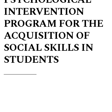
INTERVENTION
PROGRAM FOR THE
ACQUISITION OF
SOCIAL SKILLS IN
STUDENTS
+
Elsiabeth Moncada