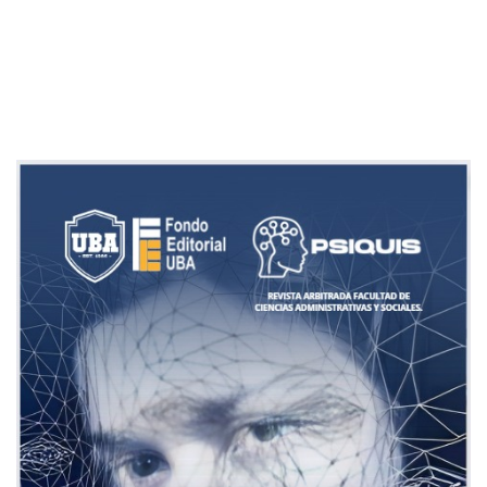
Imagen de portada