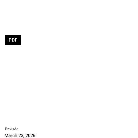
PDF
Enviado
March 23, 2026