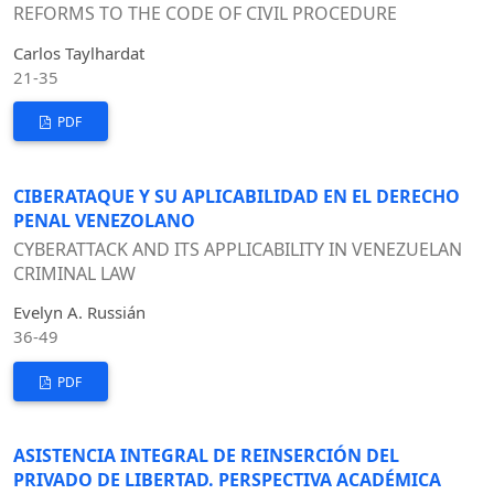
REFORMS TO THE CODE OF CIVIL PROCEDURE
Carlos Taylhardat
21-35
PDF
CIBERATAQUE Y SU APLICABILIDAD EN EL DERECHO
PENAL VENEZOLANO
CYBERATTACK AND ITS APPLICABILITY IN VENEZUELAN
CRIMINAL LAW
Evelyn A. Russián
36-49
PDF
ASISTENCIA INTEGRAL DE REINSERCIÓN DEL
PRIVADO DE LIBERTAD. PERSPECTIVA ACADÉMICA