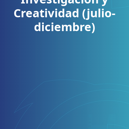
Creatividad (julio-
diciembre)