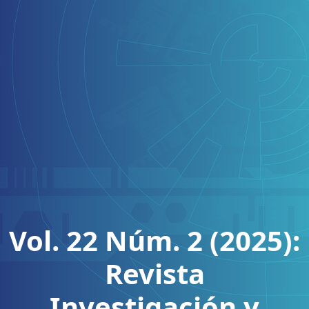
Vol. 22 Núm. 2 (2025):
Revista
Investigación y