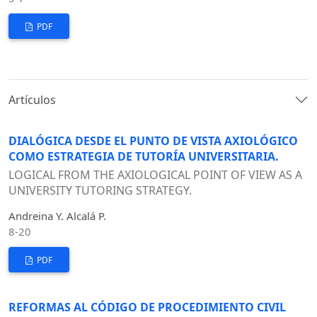
PDF
Artículos
DIALÓGICA DESDE EL PUNTO DE VISTA AXIOLÓGICO
COMO ESTRATEGIA DE TUTORÍA UNIVERSITARIA.
LOGICAL FROM THE AXIOLOGICAL POINT OF VIEW AS A
UNIVERSITY TUTORING STRATEGY.
Andreina Y. Alcalá P.
8-20
PDF
REFORMAS AL CÓDIGO DE PROCEDIMIENTO CIVIL