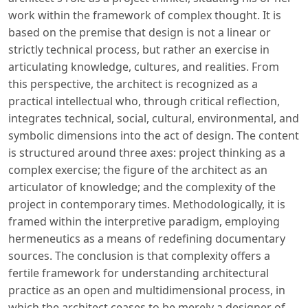
work within the framework of complex thought. It is
based on the premise that design is not a linear or
strictly technical process, but rather an exercise in
articulating knowledge, cultures, and realities. From
this perspective, the architect is recognized as a
practical intellectual who, through critical reflection,
integrates technical, social, cultural, environmental, and
symbolic dimensions into the act of design. The content
is structured around three axes: project thinking as a
complex exercise; the figure of the architect as an
articulator of knowledge; and the complexity of the
project in contemporary times. Methodologically, it is
framed within the interpretive paradigm, employing
hermeneutics as a means of redefining documentary
sources. The conclusion is that complexity offers a
fertile framework for understanding architectural
practice as an open and multidimensional process, in
which the architect ceases to be merely a designer of