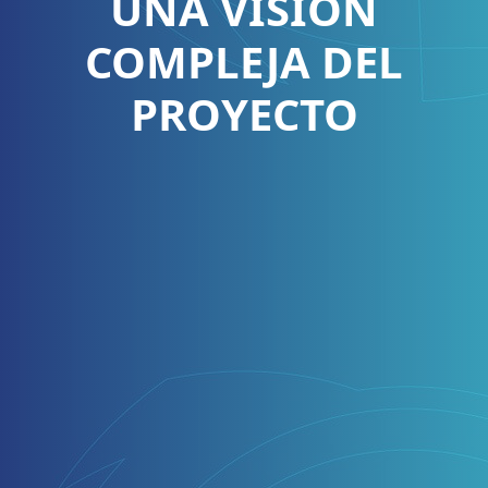
UNA VISIÓN
COMPLEJA DEL
PROYECTO