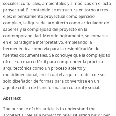
sociales, culturales, ambientales y simbólicas en el acto
proyectual. El contenido se estructura en torno a tres
ejes: el pensamiento proyectual como ejercicio
complejo, la figura del arquitecto como articulador de
saberes y la complejidad del proyecto en la
contemporaneidad. Metodológicamente, se enmarca
en el paradigma interpretativo, empleando la
hermenéutica como vía para la resignificación de
fuentes documentales. Se concluye que la complejidad
ofrece un marco fértil para comprender la práctica
arquitectónica como un proceso abierto y
multidimensional, en el cual el arquitecto deja de ser
solo diseñador de formas para convertirse en un
agente crítico de transformación cultural y social.
Abstract
The purpose of this article is to understand the
architect's role as a project thinker, situating his or her