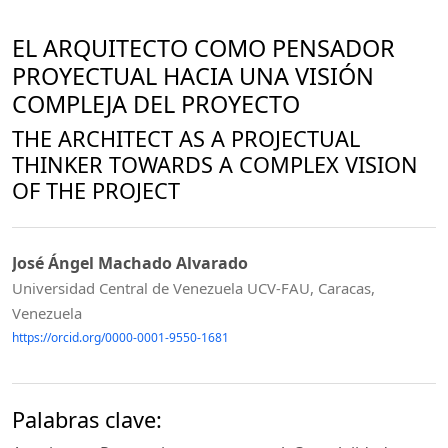
EL ARQUITECTO COMO PENSADOR
PROYECTUAL HACIA UNA VISIÓN
COMPLEJA DEL PROYECTO
THE ARCHITECT AS A PROJECTUAL
THINKER TOWARDS A COMPLEX VISION
OF THE PROJECT
José Ángel Machado Alvarado
Universidad Central de Venezuela UCV-FAU, Caracas,
Venezuela
https://orcid.org/0000-0001-9550-1681
Palabras clave: