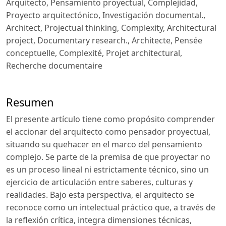
Arquitecto, Pensamiento proyectual, Complejidad,
Proyecto arquitectónico, Investigación documental.,
Architect, Projectual thinking, Complexity, Architectural
project, Documentary research., Architecte, Pensée
conceptuelle, Complexité, Projet architectural,
Recherche documentaire
Resumen
El presente artículo tiene como propósito comprender
el accionar del arquitecto como pensador proyectual,
situando su quehacer en el marco del pensamiento
complejo. Se parte de la premisa de que proyectar no
es un proceso lineal ni estrictamente técnico, sino un
ejercicio de articulación entre saberes, culturas y
realidades. Bajo esta perspectiva, el arquitecto se
reconoce como un intelectual práctico que, a través de
la reflexión crítica, integra dimensiones técnicas,