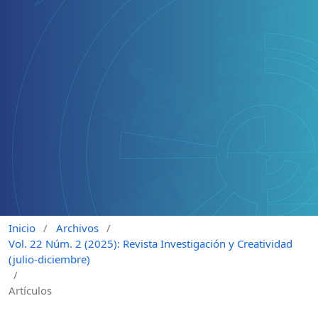
Inicio
/
Archivos
/
Vol. 22 Núm. 2 (2025): Revista Investigación y Creatividad
(julio-diciembre)
/
Artículos