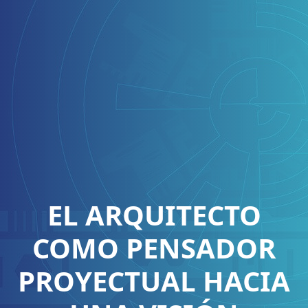
EL ARQUITECTO
COMO PENSADOR
PROYECTUAL HACIA