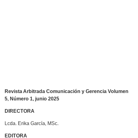
Revista Arbitrada Comunicación y Gerencia Volumen
5, Número 1, junio 2025
DIRECTORA
Lcda. Erika García, MSc.
EDITORA