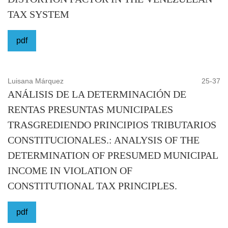
TAX SYSTEM
pdf
Luisana Márquez
25-37
ANÁLISIS DE LA DETERMINACIÓN DE
RENTAS PRESUNTAS MUNICIPALES
TRASGREDIENDO PRINCIPIOS TRIBUTARIOS
CONSTITUCIONALES.: ANALYSIS OF THE
DETERMINATION OF PRESUMED MUNICIPAL
INCOME IN VIOLATION OF
CONSTITUTIONAL TAX PRINCIPLES.
pdf