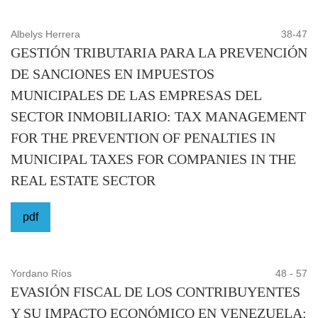
Albelys Herrera
38-47
GESTIÓN TRIBUTARIA PARA LA PREVENCIÓN
DE SANCIONES EN IMPUESTOS
MUNICIPALES DE LAS EMPRESAS DEL
SECTOR INMOBILIARIO: TAX MANAGEMENT
FOR THE PREVENTION OF PENALTIES IN
MUNICIPAL TAXES FOR COMPANIES IN THE
REAL ESTATE SECTOR
pdf
Yordano Ríos
48 - 57
EVASIÓN FISCAL DE LOS CONTRIBUYENTES
Y SU IMPACTO ECONÓMICO EN VENEZUELA: