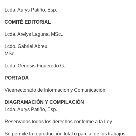
Lcda. Aurys Patiño, Esp.
COMITÉ EDITORIAL
Lcda. Arelys Laguna, MSc..
Lcdo. Gabriel Abreu,
MSc.
Lcda. Génesis Figueredo G.
PORTADA
Vicerrectorado de Información y Comunicación
DIAGRAMACIÓN Y COMPILACIÓN
Lcda. Aurys Patiño, Esp.
Reservados todos los derechos conforme a la Ley
Se permite la reproducción total o parcial de los trabajos