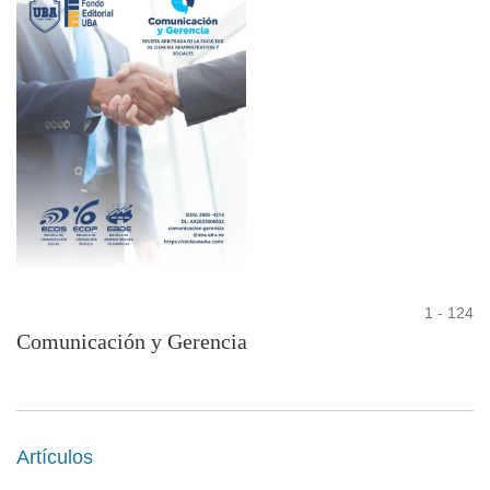
1 - 124
Comunicación y Gerencia
Artículos