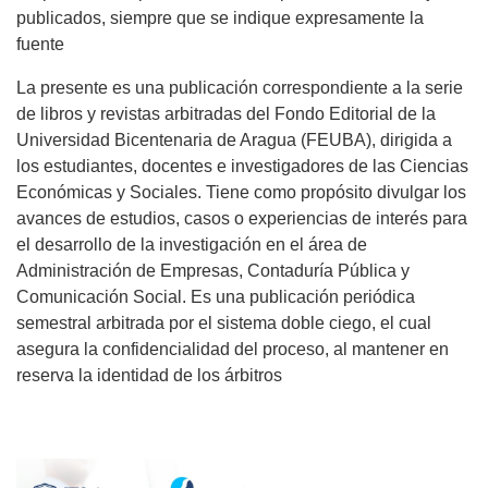
publicados, siempre que se indique expresamente la
fuente
La presente es una publicación correspondiente a la serie
de libros y revistas arbitradas del Fondo Editorial de la
Universidad Bicentenaria de Aragua (FEUBA), dirigida a
los estudiantes, docentes e investigadores de las Ciencias
Económicas y Sociales. Tiene como propósito divulgar los
avances de estudios, casos o experiencias de interés para
el desarrollo de la investigación en el área de
Administración de Empresas, Contaduría Pública y
Comunicación Social. Es una publicación periódica
semestral arbitrada por el sistema doble ciego, el cual
asegura la confidencialidad del proceso, al mantener en
reserva la identidad de los árbitros