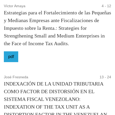
Víctor Amaya
4 - 12
Estrategias para el Fortalecimiento de las Pequeñas
y Medianas Empresas ante Fiscalizaciones de
Impuesto sobre la Renta.: Strategies for
Strengthening Small and Medium Enterprises in
the Face of Income Tax Audits.
pdf
José Fresneda
13 - 24
INDEXACIÓN DE LA UNIDAD TRIBUTARIA
COMO FACTOR DE DISTORSIÓN EN EL
SISTEMA FISCAL VENEZOLANO:
INDEXATION OF THE TAX UNIT AS A
DISTORTION FACTOR IN THE VENEZUELAN