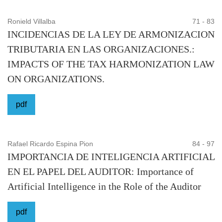
Ronield Villalba
71 - 83
INCIDENCIAS DE LA LEY DE ARMONIZACION
TRIBUTARIA EN LAS ORGANIZACIONES.:
IMPACTS OF THE TAX HARMONIZATION LAW
ON ORGANIZATIONS.
pdf
Rafael Ricardo Espina Pion
84 - 97
IMPORTANCIA DE INTELIGENCIA ARTIFICIAL
EN EL PAPEL DEL AUDITOR: Importance of
Artificial Intelligence in the Role of the Auditor
pdf