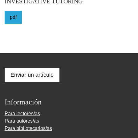
INVESTIGATIVE TUTORING
pdf
Enviar un artículo
Información
Para lectores/as
Para autores/as
Para bibliotecarios/as