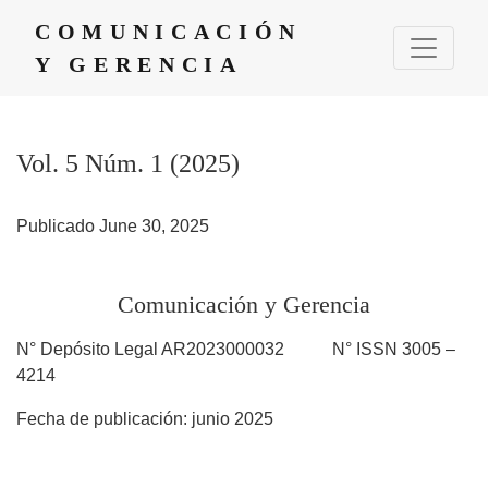
Vol. 5 Núm. 1 (2025): Comunicación y Gerencia
COMUNICACIÓN
Y GERENCIA
Vol. 5 Núm. 1 (2025)
Publicado June 30, 2025
Comunicación y Gerencia
N° Depósito Legal AR2023000032 N° ISSN 3005 –
4214
Fecha de publicación: junio 2025