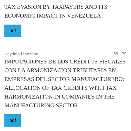
TAX EVASION BY TAXPAYERS AND ITS
ECONOMIC IMPACT IN VENEZUELA
pdf
Nayrima Manzano
58 - 70
IMPUTACIONES DE LOS CRÉDITOS FISCALES
CON LA ARMONIZACION TRIBUTARIA EN
EMPRESAS DEL SECTOR MANUFACTURERO:
ALLOCATION OF TAX CREDITS WITH TAX
HARMONIZATION IN COMPANIES IN THE
MANUFACTURING SECTOR
pdf