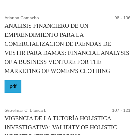
Arianna Camacho
98 - 106
ANALISIS FINANCIERO DE UN
EMPRENDIMIENTO PARA LA
COMERCIALIZACION DE PRENDAS DE
VESTIR PARA DAMAS: FINANCIAL ANALYSIS
OF A BUSINESS VENTURE FOR THE
MARKETING OF WOMEN'S CLOTHING
pdf
Grizelmar C. Blanca L.
107 - 121
VIGENCIA DE LA TUTORÍA HOLISTICA
INVESTIGATIVA: VALIDITY OF HOLISTIC