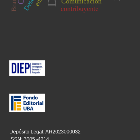
Comunicación
contribuyente
Depósito Legal: AR2023000032
ISSN: 3005 -4214