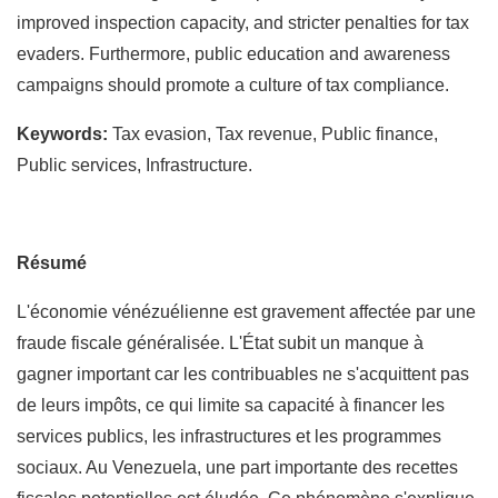
improved inspection capacity, and stricter penalties for tax
evaders. Furthermore, public education and awareness
campaigns should promote a culture of tax compliance.
Keywords:
Tax evasion, Tax revenue, Public finance,
Public services, Infrastructure.
Résumé
L'économie vénézuélienne est gravement affectée par une
fraude fiscale généralisée. L'État subit un manque à
gagner important car les contribuables ne s'acquittent pas
de leurs impôts, ce qui limite sa capacité à financer les
services publics, les infrastructures et les programmes
sociaux. Au Venezuela, une part importante des recettes