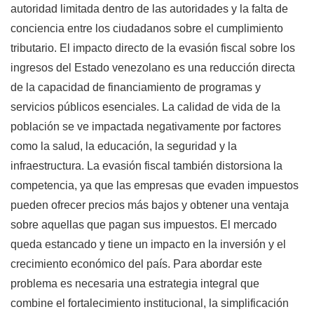
autoridad limitada dentro de las autoridades y la falta de
conciencia entre los ciudadanos sobre el cumplimiento
tributario. El impacto directo de la evasión fiscal sobre los
ingresos del Estado venezolano es una reducción directa
de la capacidad de financiamiento de programas y
servicios públicos esenciales. La calidad de vida de la
población se ve impactada negativamente por factores
como la salud, la educación, la seguridad y la
infraestructura. La evasión fiscal también distorsiona la
competencia, ya que las empresas que evaden impuestos
pueden ofrecer precios más bajos y obtener una ventaja
sobre aquellas que pagan sus impuestos. El mercado
queda estancado y tiene un impacto en la inversión y el
crecimiento económico del país. Para abordar este
problema es necesaria una estrategia integral que
combine el fortalecimiento institucional, la simplificación