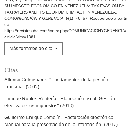
SU IMPACTO ECONÓMICO EN VENEZUELA: TAX EVASION BY
TAXPAYERS AND ITS ECONOMIC IMPACT IN VENEZUELA.
COMUNICACIÓN Y GERENCIA
,
5
(1), 48–57. Recuperado a partir
de
https://revistasuba.com/index.php/COMUNICACIONYGERENCIA/
article/view/1381
Más formatos de cita
Citas
Alfonso Colmenares, "Fundamentos de la gestión
tributaria" (2002)
Enrique Robles Rentería, "Planeación fiscal: Gestión
efectiva de los impuestos" (2010)
Guillermo Enrique Lomelín, "Facturación electrónica:
Manual para la presentación de la información" (2017)