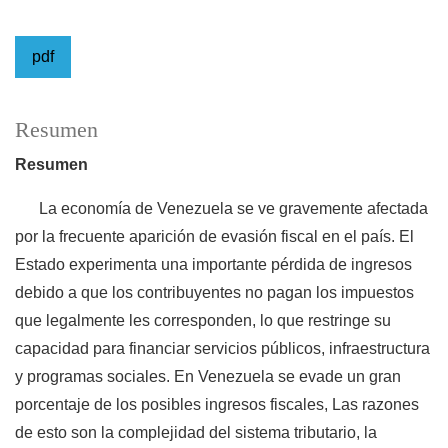
pdf
Resumen
Resumen
La economía de Venezuela se ve gravemente afectada
por la frecuente aparición de evasión fiscal en el país. El
Estado experimenta una importante pérdida de ingresos
debido a que los contribuyentes no pagan los impuestos
que legalmente les corresponden, lo que restringe su
capacidad para financiar servicios públicos, infraestructura
y programas sociales. En Venezuela se evade un gran
porcentaje de los posibles ingresos fiscales, Las razones
de esto son la complejidad del sistema tributario, la