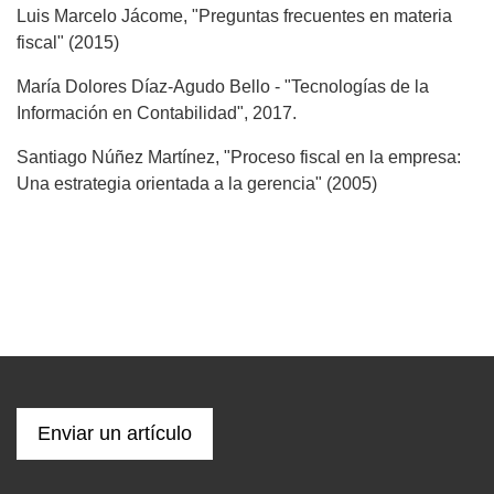
Luis Marcelo Jácome, "Preguntas frecuentes en materia
fiscal" (2015)
María Dolores Díaz-Agudo Bello - "Tecnologías de la
Información en Contabilidad", 2017.
Santiago Núñez Martínez, "Proceso fiscal en la empresa:
Una estrategia orientada a la gerencia" (2005)
Enviar un artículo