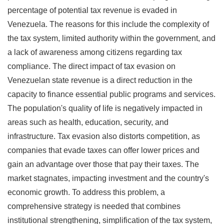
percentage of potential tax revenue is evaded in
Venezuela. The reasons for this include the complexity of
the tax system, limited authority within the government, and
a lack of awareness among citizens regarding tax
compliance. The direct impact of tax evasion on
Venezuelan state revenue is a direct reduction in the
capacity to finance essential public programs and services.
The population's quality of life is negatively impacted in
areas such as health, education, security, and
infrastructure. Tax evasion also distorts competition, as
companies that evade taxes can offer lower prices and
gain an advantage over those that pay their taxes. The
market stagnates, impacting investment and the country's
economic growth. To address this problem, a
comprehensive strategy is needed that combines
institutional strengthening, simplification of the tax system,