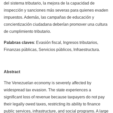
del sistema tributario, la mejora de la capacidad de
inspección y sanciones más severas para quienes evaden
impuestos. Además, las campañas de educación y
concientización ciudadana deberían promover una cultura
de cumplimiento tributario.
Palabras claves
: Evasión fiscal, Ingresos tributarios,
Finanzas públicas, Servicios públicos, Infraestructura.
Abstract
The Venezuelan economy is severely affected by
widespread tax evasion. The state experiences a
significant loss of revenue because taxpayers do not pay
their legally owed taxes, restricting its ability to finance
public services, infrastructure, and social programs. A large