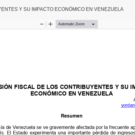
UYENTES Y SU IMPACTO ECONÓMICO EN VENEZUELA