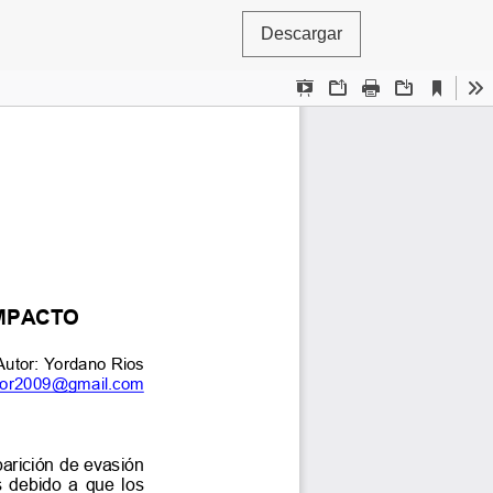
Descargar