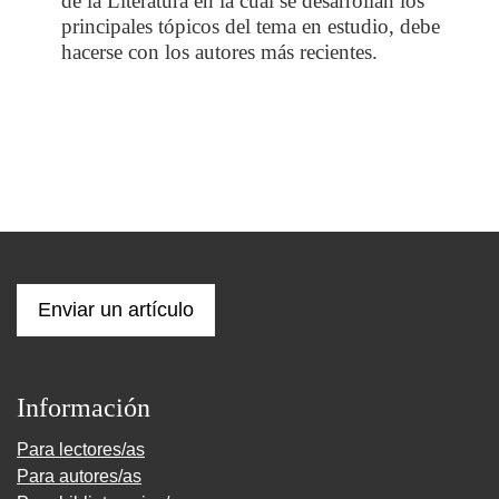
de la Literatura en la cual se desarrollan los
principales tópicos del tema en estudio, debe
hacerse con los autores más recientes.
Enviar un artículo
Información
Para lectores/as
Para autores/as