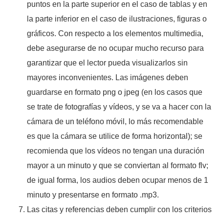
puntos en la parte superior en el caso de tablas y en
la parte inferior en el caso de ilustraciones, figuras o
gráficos. Con respecto a los elementos multimedia,
debe asegurarse de no ocupar mucho recurso para
garantizar que el lector pueda visualizarlos sin
mayores inconvenientes. Las imágenes deben
guardarse en formato png o jpeg (en los casos que
se trate de fotografías y vídeos, y se va a hacer con la
cámara de un teléfono móvil, lo más recomendable
es que la cámara se utilice de forma horizontal); se
recomienda que los vídeos no tengan una duración
mayor a un minuto y que se conviertan al formato flv;
de igual forma, los audios deben ocupar menos de 1
minuto y presentarse en formato .mp3.
Las citas y referencias deben cumplir con los criterios