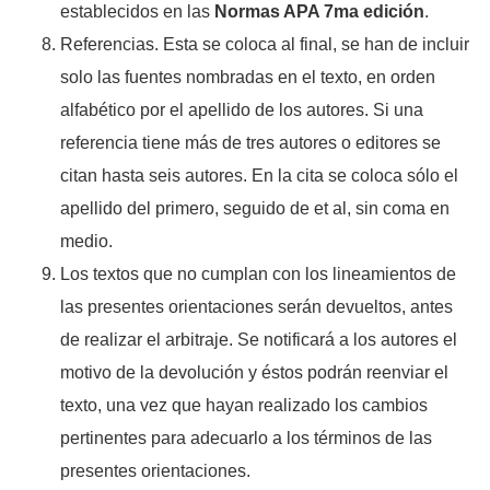
establecidos en las
Normas APA 7ma edición
.
Referencias. Esta se coloca al final, se han de incluir
solo las fuentes nombradas en el texto, en orden
alfabético por el apellido de los autores. Si una
referencia tiene más de tres autores o editores se
citan hasta seis autores. En la cita se coloca sólo el
apellido del primero, seguido de et al, sin coma en
medio.
Los textos que no cumplan con los lineamientos de
las presentes orientaciones serán devueltos, antes
de realizar el arbitraje. Se notificará a los autores el
motivo de la devolución y éstos podrán reenviar el
texto, una vez que hayan realizado los cambios
pertinentes para adecuarlo a los términos de las
presentes orientaciones.