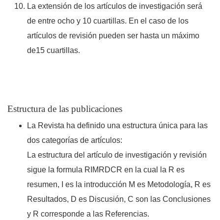
La extensión de los artículos de investigación será
de entre ocho y 10 cuartillas. En el caso de los
artículos de revisión pueden ser hasta un máximo
de15 cuartillas.
Estructura de las publicaciones
La Revista ha definido una estructura única para las
dos categorías de artículos:
La estructura del artículo de investigación y revisión
sigue la formula RIMRDCR en la cual la R es
resumen, I es la introducción M es Metodología, R es
Resultados, D es Discusión, C son las Conclusiones
y R corresponde a las Referencias.