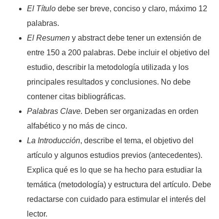
El Título
debe ser breve, conciso y claro, máximo 12
palabras.
El Resumen
y abstract debe tener un extensión de
entre 150 a 200 palabras. Debe incluir el objetivo del
estudio, describir la metodología utilizada y los
principales resultados y conclusiones. No debe
contener citas bibliográficas.
Palabras Clave.
Deben ser organizadas en orden
alfabético y no más de cinco.
La Introducción
, describe el tema, el objetivo del
artículo y algunos estudios previos (antecedentes).
Explica qué es lo que se ha hecho para estudiar la
temática (metodología) y estructura del artículo. Debe
redactarse con cuidado para estimular el interés del
lector.