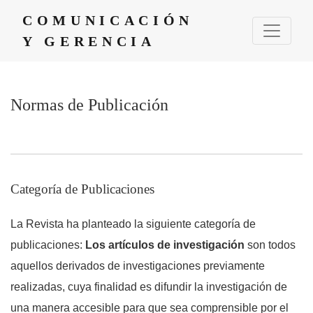
Normas de Publicación
COMUNICACIÓN
Y GERENCIA
Normas de Publicación
Categoría de Publicaciones
La Revista ha planteado la siguiente categoría de
publicaciones:
Los artículos de investigación
son todos
aquellos derivados de investigaciones previamente
realizadas, cuya finalidad es difundir la investigación de
una manera accesible para que sea comprensible por el