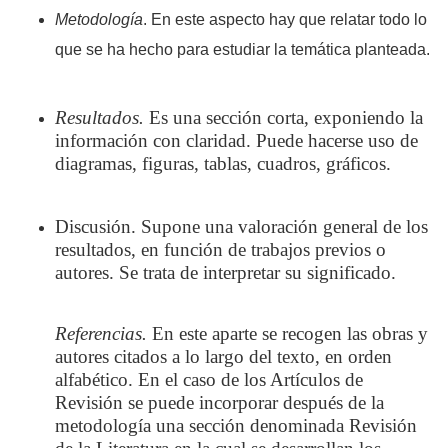
Metodología
. En este aspecto hay que relatar todo lo
que se ha hecho para estudiar la temática planteada.
Resultados.
Es una sección corta, exponiendo la
información con claridad. Puede hacerse uso de
diagramas, figuras, tablas, cuadros, gráficos.
Discusión. Supone una valoración general de los
resultados, en función de trabajos previos o
autores. Se trata de interpretar su significado.
Referencias.
En este aparte se recogen las obras y
autores citados a lo largo del texto, en orden
alfabético. En el caso de los Artículos de
Revisión se puede incorporar después de la
metodología una sección denominada Revisión