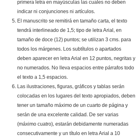
primera letra en mayúsculas las cuales no deben
indicar ni conjunciones ni artículos.
El manuscrito se remitirá en tamaño carta, el texto
tendrá interlineado de 1,5; tipo de letra Arial, en
tamaño de doce (12) puntos; se utilizan 3 cms. para
todos los márgenes. Los subtítulos o apartados
deben aparecer en letra Arial en 12 puntos, negritas y
no numerados. No lleva espacios entre párrafos todo
el texto a 1,5 espacios.
Las ilustraciones, figuras, gráficos y tablas serán
colocadas en los lugares del texto apropiados, deben
tener un tamaño máximo de un cuarto de página y
serán de una excelente calidad. De ser varias
(máximo cuatro), estarán debidamente numeradas
consecutivamente y un título en letra Arial a 10