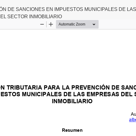
IÓN DE SANCIONES EN IMPUESTOS MUNICIPALES DE LA
EL SECTOR INMOBILIARIO