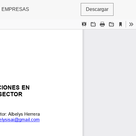
S EMPRESAS
Descargar