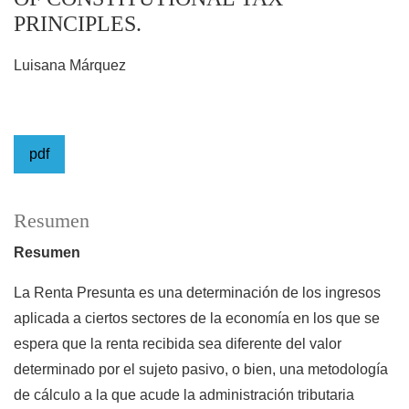
PRINCIPLES.
Luisana Márquez
pdf
Resumen
Resumen
La Renta Presunta es una determinación de los ingresos
aplicada a ciertos sectores de la economía en los que se
espera que la renta recibida sea diferente del valor
determinado por el sujeto pasivo, o bien, una metodología
de cálculo a la que acude la administración tributaria