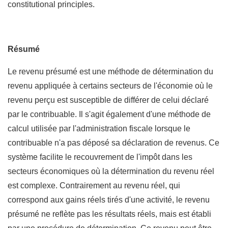
constitutional principles.
Résumé
Le revenu présumé est une méthode de détermination du
revenu appliquée à certains secteurs de l'économie où le
revenu perçu est susceptible de différer de celui déclaré
par le contribuable. Il s'agit également d'une méthode de
calcul utilisée par l'administration fiscale lorsque le
contribuable n'a pas déposé sa déclaration de revenus. Ce
système facilite le recouvrement de l'impôt dans les
secteurs économiques où la détermination du revenu réel
est complexe. Contrairement au revenu réel, qui
correspond aux gains réels tirés d'une activité, le revenu
présumé ne reflète pas les résultats réels, mais est établi