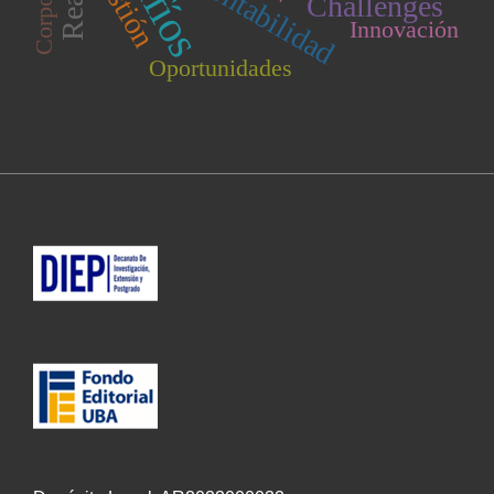
Gestión
Contabilidad
Challenges
Innovación
Oportunidades