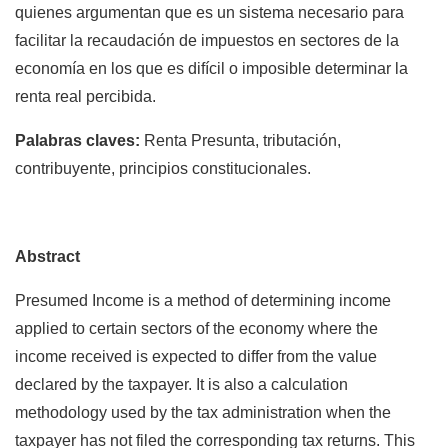
quienes argumentan que es un sistema necesario para
facilitar la recaudación de impuestos en sectores de la
economía en los que es difícil o imposible determinar la
renta real percibida.
Palabras claves:
Renta Presunta, tributación,
contribuyente, principios constitucionales.
Abstract
Presumed Income is a method of determining income
applied to certain sectors of the economy where the
income received is expected to differ from the value
declared by the taxpayer. It is also a calculation
methodology used by the tax administration when the
taxpayer has not filed the corresponding tax returns. This