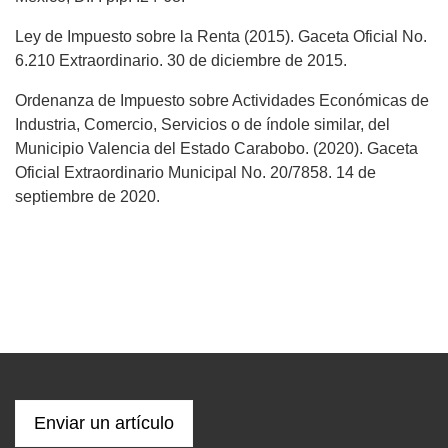
Ley de Impuesto sobre la Renta (2015). Gaceta Oficial No.
6.210 Extraordinario. 30 de diciembre de 2015.
Ordenanza de Impuesto sobre Actividades Económicas de
Industria, Comercio, Servicios o de índole similar, del
Municipio Valencia del Estado Carabobo. (2020). Gaceta
Oficial Extraordinario Municipal No. 20/7858. 14 de
septiembre de 2020.
Enviar un artículo