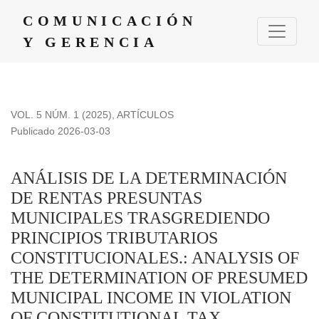
ANÁLISIS DE LA DETERMINACIÓN DE RENTAS PRESUN
COMUNICACIÓN
Y GERENCIA
VOL. 5 NÚM. 1 (2025)
,
ARTÍCULOS
Publicado 2026-03-03
ANÁLISIS DE LA DETERMINACIÓN
DE RENTAS PRESUNTAS
MUNICIPALES TRASGREDIENDO
PRINCIPIOS TRIBUTARIOS
CONSTITUCIONALES.: ANALYSIS OF
THE DETERMINATION OF PRESUMED
MUNICIPAL INCOME IN VIOLATION
OF CONSTITUTIONAL TAX