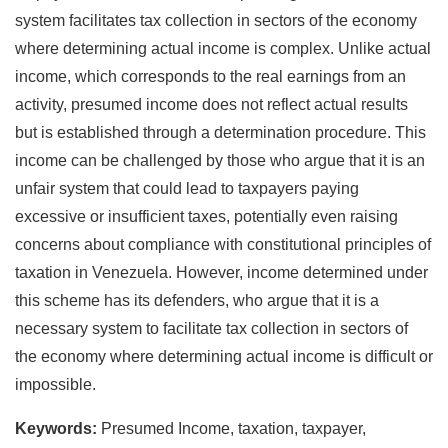
system facilitates tax collection in sectors of the economy
where determining actual income is complex. Unlike actual
income, which corresponds to the real earnings from an
activity, presumed income does not reflect actual results
but is established through a determination procedure. This
income can be challenged by those who argue that it is an
unfair system that could lead to taxpayers paying
excessive or insufficient taxes, potentially even raising
concerns about compliance with constitutional principles of
taxation in Venezuela. However, income determined under
this scheme has its defenders, who argue that it is a
necessary system to facilitate tax collection in sectors of
the economy where determining actual income is difficult or
impossible.
Keywords:
Presumed Income, taxation, taxpayer,