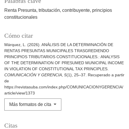
Palabras clave
Renta Presunta
tributación
contribuyente
principios
constitucionales
Cómo citar
Márquez, L. (2026). ANÁLISIS DE LA DETERMINACIÓN DE
RENTAS PRESUNTAS MUNICIPALES TRASGREDIENDO
PRINCIPIOS TRIBUTARIOS CONSTITUCIONALES.: ANALYSIS
OF THE DETERMINATION OF PRESUMED MUNICIPAL INCOME
IN VIOLATION OF CONSTITUTIONAL TAX PRINCIPLES.
COMUNICACIÓN Y GERENCIA
,
5
(1), 25–37. Recuperado a partir
de
https://revistasuba.com/index.php/COMUNICACIONYGERENCIA/
article/view/1373
Más formatos de cita
Citas