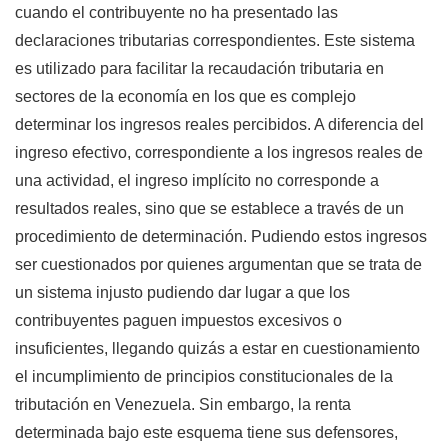
cuando el contribuyente no ha presentado las
declaraciones tributarias correspondientes. Este sistema
es utilizado para facilitar la recaudación tributaria en
sectores de la economía en los que es complejo
determinar los ingresos reales percibidos. A diferencia del
ingreso efectivo, correspondiente a los ingresos reales de
una actividad, el ingreso implícito no corresponde a
resultados reales, sino que se establece a través de un
procedimiento de determinación. Pudiendo estos ingresos
ser cuestionados por quienes argumentan que se trata de
un sistema injusto pudiendo dar lugar a que los
contribuyentes paguen impuestos excesivos o
insuficientes, llegando quizás a estar en cuestionamiento
el incumplimiento de principios constitucionales de la
tributación en Venezuela. Sin embargo, la renta
determinada bajo este esquema tiene sus defensores,