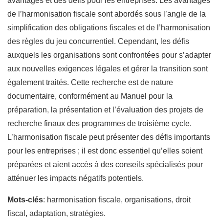
avantages et des défis pour les entreprises. Les avantages
de l’harmonisation fiscale sont abordés sous l’angle de la
simplification des obligations fiscales et de l’harmonisation
des règles du jeu concurrentiel. Cependant, les défis
auxquels les organisations sont confrontées pour s’adapter
aux nouvelles exigences légales et gérer la transition sont
également traités. Cette recherche est de nature
documentaire, conformément au Manuel pour la
préparation, la présentation et l’évaluation des projets de
recherche finaux des programmes de troisième cycle.
L’harmonisation fiscale peut présenter des défis importants
pour les entreprises ; il est donc essentiel qu’elles soient
préparées et aient accès à des conseils spécialisés pour
atténuer les impacts négatifs potentiels.
Mots-clés
: harmonisation fiscale, organisations, droit
fiscal, adaptation, stratégies.