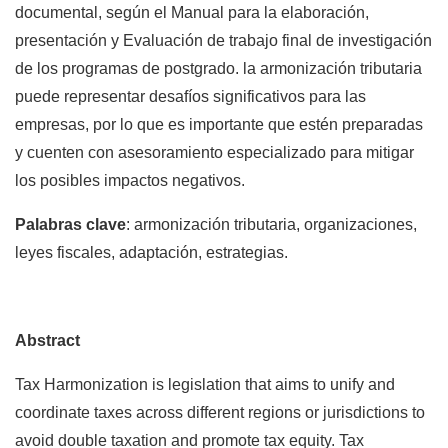
documental, según el Manual para la elaboración,
presentación y Evaluación de trabajo final de investigación
de los programas de postgrado. la armonización tributaria
puede representar desafíos significativos para las
empresas, por lo que es importante que estén preparadas
y cuenten con asesoramiento especializado para mitigar
los posibles impactos negativos.
Palabras clave
: armonización tributaria, organizaciones,
leyes fiscales, adaptación, estrategias.
Abstract
Tax Harmonization is legislation that aims to unify and
coordinate taxes across different regions or jurisdictions to
avoid double taxation and promote tax equity. Tax