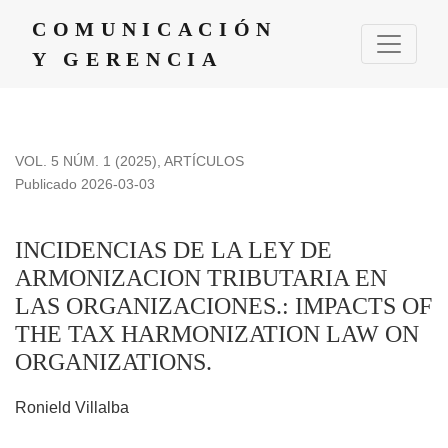
INCIDENCIAS DE LA LEY DE ARMONIZACION TRIBUTAR
COMUNICACIÓN
Y GERENCIA
VOL. 5 NÚM. 1 (2025)
,
ARTÍCULOS
Publicado 2026-03-03
INCIDENCIAS DE LA LEY DE
ARMONIZACION TRIBUTARIA EN
LAS ORGANIZACIONES.: IMPACTS OF
THE TAX HARMONIZATION LAW ON
ORGANIZATIONS.
Ronield Villalba