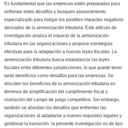
Es fundamental que las empresas estén preparadas para
enfrentar estos desafíos y busquen asesoramiento
especializado para mitigar los posibles impactos negativos
derivados de la armonización tributaria. Este artículo de
investigación analiza el impacto de la armonización
tributaria en las organizaciones y propone estrategias
efectivas para la adaptación a nuevas leyes fiscales. La
armonización tributaria busca estandarizar las leyes
fiscales entre diferentes jurisdicciones, lo que puede tener
tanto beneficios como desafíos para las empresas. Se
discuten los beneficios de la armonización tributaria en
términos de simplificación del cumplimiento fiscal y
nivelación del campo de juego competitivo. Sin embargo,
también se abordan los desafíos que enfrentan las
organizaciones al adaptarse a nuevos requisitos legales y
gestionar la transición. la presente investigación es de tipo