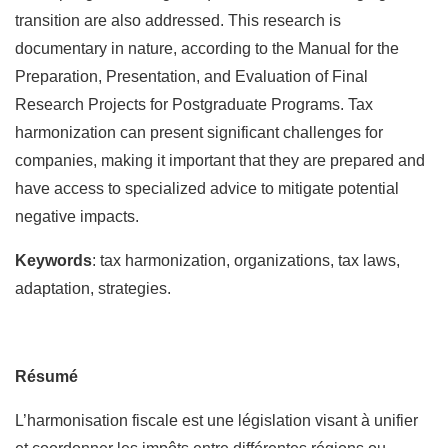
transition are also addressed. This research is
documentary in nature, according to the Manual for the
Preparation, Presentation, and Evaluation of Final
Research Projects for Postgraduate Programs. Tax
harmonization can present significant challenges for
companies, making it important that they are prepared and
have access to specialized advice to mitigate potential
negative impacts.
Keywords
: tax harmonization, organizations, tax laws,
adaptation, strategies.
Résumé
L’harmonisation fiscale est une législation visant à unifier