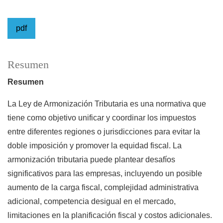
pdf
Resumen
Resumen
La Ley de Armonización Tributaria es una normativa que
tiene como objetivo unificar y coordinar los impuestos
entre diferentes regiones o jurisdicciones para evitar la
doble imposición y promover la equidad fiscal. La
armonización tributaria puede plantear desafíos
significativos para las empresas, incluyendo un posible
aumento de la carga fiscal, complejidad administrativa
adicional, competencia desigual en el mercado,
limitaciones en la planificación fiscal y costos adicionales.