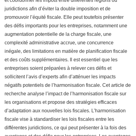
et coordonner les impôts entre différentes régions ou
juridictions afin d’éviter la double imposition et de
promouvoir l’équité fiscale. Elle peut toutefois présenter
des défis importants pour les entreprises, notamment une
augmentation potentielle de la charge fiscale, une
complexité administrative accrue, une concurrence
inégale, des limitations en matière de planification fiscale
et des coûts supplémentaires. Il est essentiel que les
entreprises soient préparées à relever ces défis et
sollicitent l’avis d’experts afin d’atténuer les impacts
négatifs potentiels de l’harmonisation fiscale. Cet article de
recherche analyse l’impact de l’harmonisation fiscale sur
les organisations et propose des stratégies efficaces
d’adaptation aux nouvelles lois fiscales. L’harmonisation
fiscale vise à standardiser les lois fiscales entre les
différentes juridictions, ce qui peut présenter à la fois des