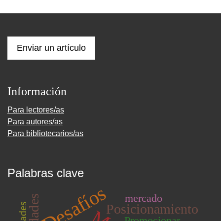
Enviar un artículo
Información
Para lectores/as
Para autores/as
Para bibliotecarios/as
Palabras clave
Desafíos
mercado
Posicionamiento
Promocionar