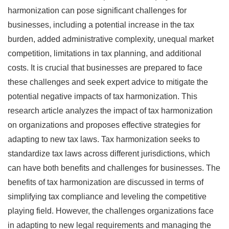
harmonization can pose significant challenges for
businesses, including a potential increase in the tax
burden, added administrative complexity, unequal market
competition, limitations in tax planning, and additional
costs. It is crucial that businesses are prepared to face
these challenges and seek expert advice to mitigate the
potential negative impacts of tax harmonization. This
research article analyzes the impact of tax harmonization
on organizations and proposes effective strategies for
adapting to new tax laws. Tax harmonization seeks to
standardize tax laws across different jurisdictions, which
can have both benefits and challenges for businesses. The
benefits of tax harmonization are discussed in terms of
simplifying tax compliance and leveling the competitive
playing field. However, the challenges organizations face
in adapting to new legal requirements and managing the