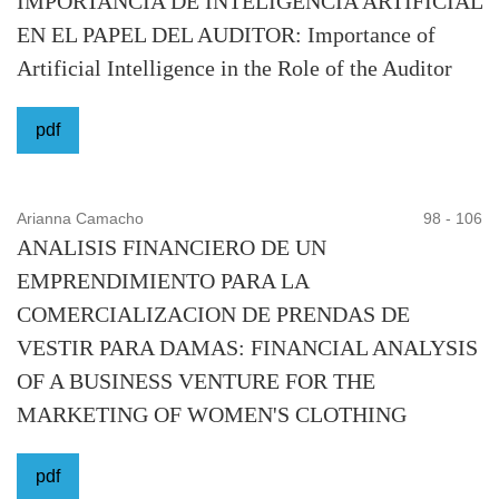
IMPORTANCIA DE INTELIGENCIA ARTIFICIAL
EN EL PAPEL DEL AUDITOR: Importance of
Artificial Intelligence in the Role of the Auditor
pdf
Arianna Camacho
98 - 106
ANALISIS FINANCIERO DE UN
EMPRENDIMIENTO PARA LA
COMERCIALIZACION DE PRENDAS DE
VESTIR PARA DAMAS: FINANCIAL ANALYSIS
OF A BUSINESS VENTURE FOR THE
MARKETING OF WOMEN'S CLOTHING
pdf