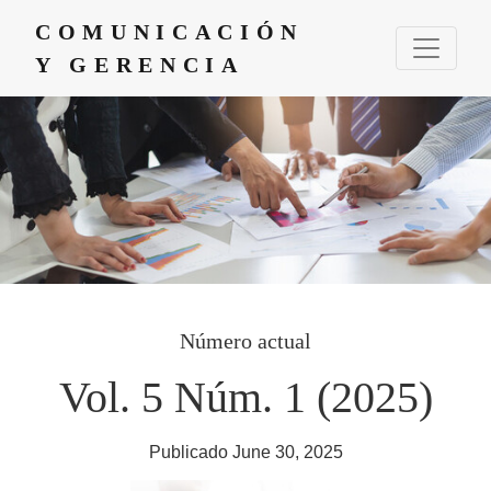
COMUNICACIÓN Y GERENCIA
COMUNICACIÓN
Y GERENCIA
Número actual
Vol. 5 Núm. 1 (2025)
Publicado June 30, 2025