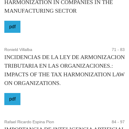
HARMONIZATION IN COMPANIES IN THE
MANUFACTURING SECTOR
pdf
Ronield Villalba
71 - 83
INCIDENCIAS DE LA LEY DE ARMONIZACION
TRIBUTARIA EN LAS ORGANIZACIONES.:
IMPACTS OF THE TAX HARMONIZATION LAW
ON ORGANIZATIONS.
pdf
Rafael Ricardo Espina Pion
84 - 97