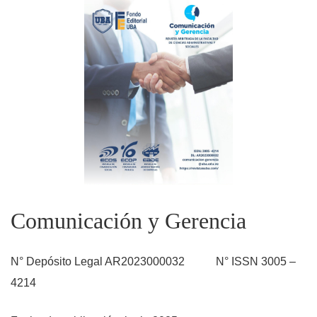
Comunicación y Gerencia
N° Depósito Legal AR2023000032 N° ISSN 3005 –
4214