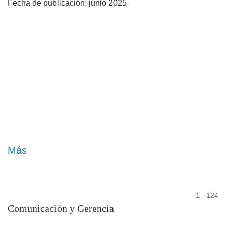
Fecha de publicación: junio 2025
Más
1 - 124
Comunicación y Gerencia