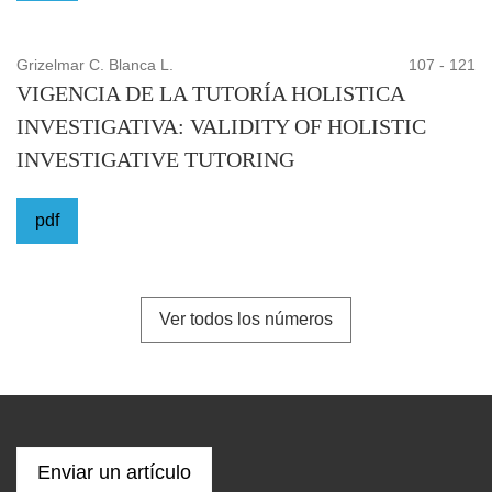
Grizelmar C. Blanca L.
107 - 121
VIGENCIA DE LA TUTORÍA HOLISTICA
INVESTIGATIVA: VALIDITY OF HOLISTIC
INVESTIGATIVE TUTORING
pdf
Ver todos los números
Enviar un artículo