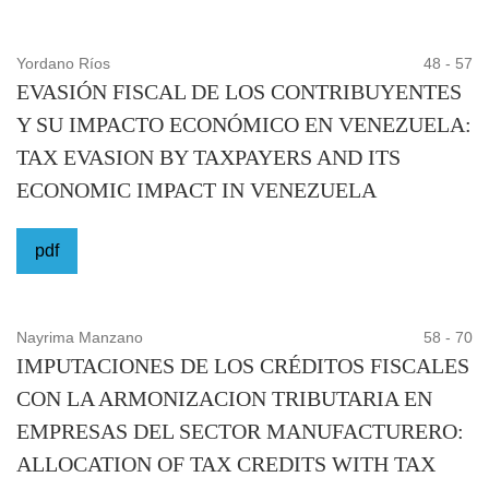
Yordano Ríos
48 - 57
EVASIÓN FISCAL DE LOS CONTRIBUYENTES
Y SU IMPACTO ECONÓMICO EN VENEZUELA:
TAX EVASION BY TAXPAYERS AND ITS
ECONOMIC IMPACT IN VENEZUELA
pdf
Nayrima Manzano
58 - 70
IMPUTACIONES DE LOS CRÉDITOS FISCALES
CON LA ARMONIZACION TRIBUTARIA EN
EMPRESAS DEL SECTOR MANUFACTURERO:
ALLOCATION OF TAX CREDITS WITH TAX