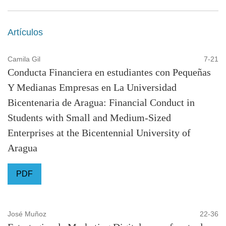
Artículos
Camila Gil
7-21
Conducta Financiera en estudiantes con Pequeñas
Y Medianas Empresas en La Universidad
Bicentenaria de Aragua: Financial Conduct in
Students with Small and Medium-Sized
Enterprises at the Bicentennial University of
Aragua
PDF
José Muñoz
22-36