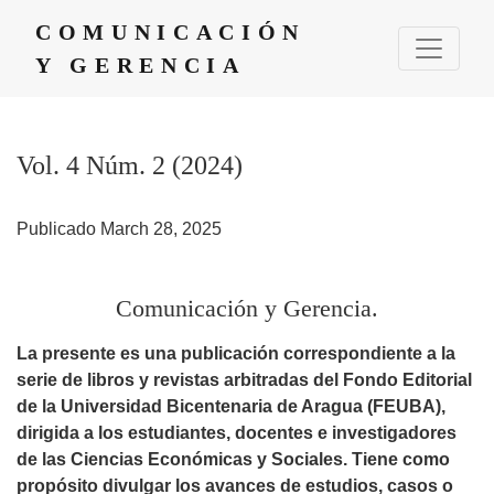
Vol. 4 Núm. 2 (2024): Comunicación y Gerencia.
COMUNICACIÓN
Y GERENCIA
Vol. 4 Núm. 2 (2024)
Publicado March 28, 2025
Comunicación y Gerencia.
La presente es una publicación correspondiente a la
serie de libros y revistas arbitradas del Fondo Editorial
de la Universidad Bicentenaria de Aragua (FEUBA),
dirigida a los estudiantes, docentes e investigadores
de las Ciencias Económicas y Sociales. Tiene como
propósito divulgar los avances de estudios, casos o