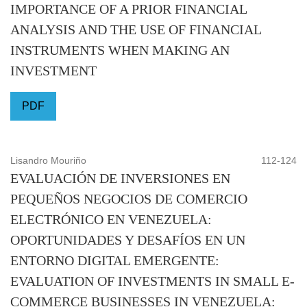
IMPORTANCE OF A PRIOR FINANCIAL
ANALYSIS AND THE USE OF FINANCIAL
INSTRUMENTS WHEN MAKING AN
INVESTMENT
PDF
Lisandro Mouriño
112-124
EVALUACIÓN DE INVERSIONES EN
PEQUEÑOS NEGOCIOS DE COMERCIO
ELECTRÓNICO EN VENEZUELA:
OPORTUNIDADES Y DESAFÍOS EN UN
ENTORNO DIGITAL EMERGENTE:
EVALUATION OF INVESTMENTS IN SMALL E-
COMMERCE BUSINESSES IN VENEZUELA: