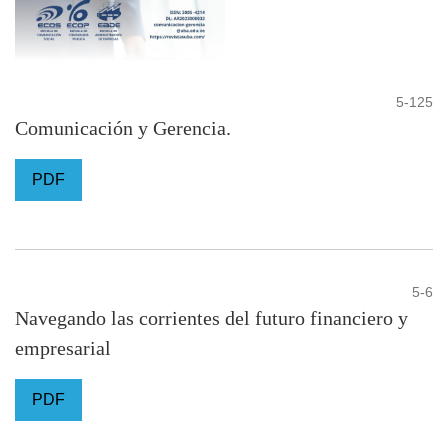
5-125
Comunicación y Gerencia.
PDF
5-6
Navegando las corrientes del futuro financiero y
empresarial
PDF