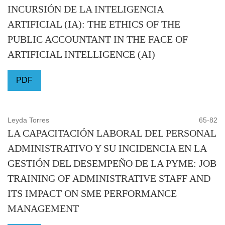
INCURSIÓN DE LA INTELIGENCIA
ARTIFICIAL (IA): THE ETHICS OF THE
PUBLIC ACCOUNTANT IN THE FACE OF
ARTIFICIAL INTELLIGENCE (AI)
PDF
Leyda Torres
65-82
LA CAPACITACIÓN LABORAL DEL PERSONAL
ADMINISTRATIVO Y SU INCIDENCIA EN LA
GESTIÓN DEL DESEMPEÑO DE LA PYME: JOB
TRAINING OF ADMINISTRATIVE STAFF AND
ITS IMPACT ON SME PERFORMANCE
MANAGEMENT