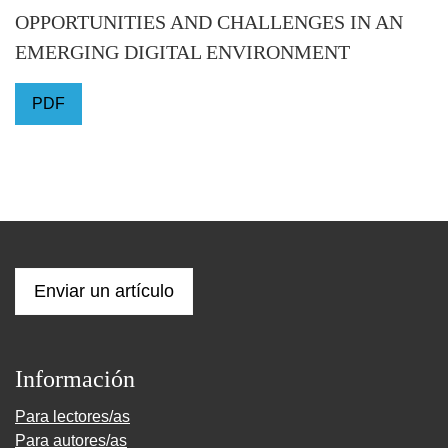
OPPORTUNITIES AND CHALLENGES IN AN
EMERGING DIGITAL ENVIRONMENT
PDF
Enviar un artículo
Información
Para lectores/as
Para autores/as