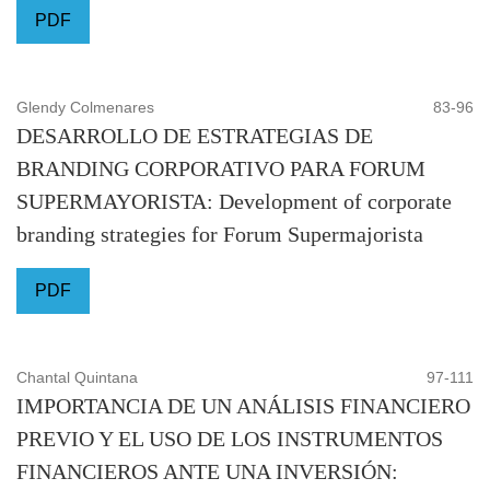
PDF
Glendy Colmenares
83-96
DESARROLLO DE ESTRATEGIAS DE
BRANDING CORPORATIVO PARA FORUM
SUPERMAYORISTA: Development of corporate
branding strategies for Forum Supermajorista
PDF
Chantal Quintana
97-111
IMPORTANCIA DE UN ANÁLISIS FINANCIERO
PREVIO Y EL USO DE LOS INSTRUMENTOS
FINANCIEROS ANTE UNA INVERSIÓN: