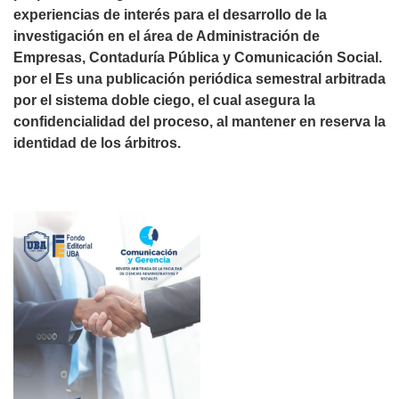
experiencias de interés para el desarrollo de la
investigación en el área de Administración de
Empresas, Contaduría Pública y Comunicación Social.
por el Es una publicación periódica semestral arbitrada
por el sistema doble ciego, el cual asegura la
confidencialidad del proceso, al mantener en reserva la
identidad de los árbitros.