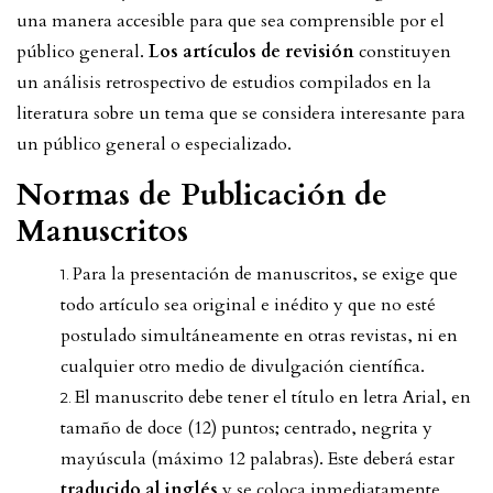
una manera accesible para que sea comprensible por el
público general.
Los artículos de revisión
constituyen
un análisis retrospectivo de estudios compilados en la
literatura sobre un tema que se considera interesante para
un público general o especializado.
Normas de Publicación de
Manuscritos
Para la presentación de manuscritos, se exige que
todo artículo sea original e inédito y que no esté
postulado simultáneamente en otras revistas, ni en
cualquier otro medio de divulgación científica.
El manuscrito debe tener el título en letra Arial, en
tamaño de doce (12) puntos; centrado, negrita y
mayúscula (máximo 12 palabras). Este deberá estar
traducido al inglés
y se coloca inmediatamente