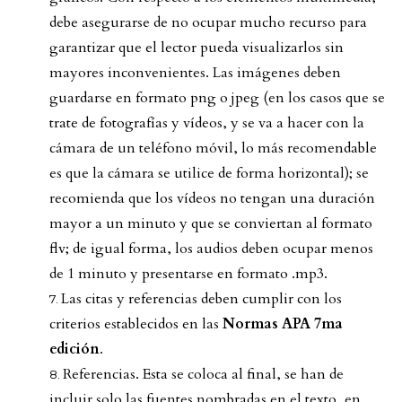
debe asegurarse de no ocupar mucho recurso para
garantizar que el lector pueda visualizarlos sin
mayores inconvenientes. Las imágenes deben
guardarse en formato png o jpeg (en los casos que se
trate de fotografías y vídeos, y se va a hacer con la
cámara de un teléfono móvil, lo más recomendable
es que la cámara se utilice de forma horizontal); se
recomienda que los vídeos no tengan una duración
mayor a un minuto y que se conviertan al formato
flv; de igual forma, los audios deben ocupar menos
de 1 minuto y presentarse en formato .mp3.
Las citas y referencias deben cumplir con los
criterios establecidos en las
Normas APA 7ma
edición
.
Referencias. Esta se coloca al final, se han de
incluir solo las fuentes nombradas en el texto, en