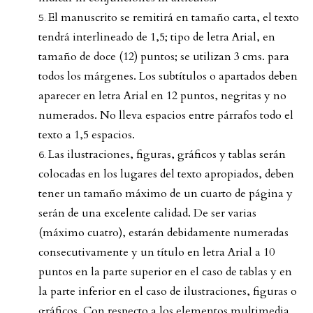
El manuscrito se remitirá en tamaño carta, el texto
tendrá interlineado de 1,5; tipo de letra Arial, en
tamaño de doce (12) puntos; se utilizan 3 cms. para
todos los márgenes. Los subtítulos o apartados deben
aparecer en letra Arial en 12 puntos, negritas y no
numerados. No lleva espacios entre párrafos todo el
texto a 1,5 espacios.
Las ilustraciones, figuras, gráficos y tablas serán
colocadas en los lugares del texto apropiados, deben
tener un tamaño máximo de un cuarto de página y
serán de una excelente calidad. De ser varias
(máximo cuatro), estarán debidamente numeradas
consecutivamente y un título en letra Arial a 10
puntos en la parte superior en el caso de tablas y en
la parte inferior en el caso de ilustraciones, figuras o
gráficos. Con respecto a los elementos multimedia,