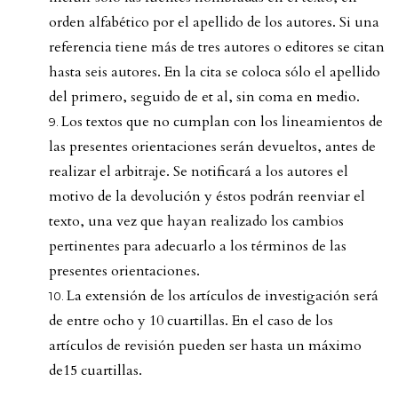
orden alfabético por el apellido de los autores. Si una
referencia tiene más de tres autores o editores se citan
hasta seis autores. En la cita se coloca sólo el apellido
del primero, seguido de et al, sin coma en medio.
Los textos que no cumplan con los lineamientos de
las presentes orientaciones serán devueltos, antes de
realizar el arbitraje. Se notificará a los autores el
motivo de la devolución y éstos podrán reenviar el
texto, una vez que hayan realizado los cambios
pertinentes para adecuarlo a los términos de las
presentes orientaciones.
La extensión de los artículos de investigación será
de entre ocho y 10 cuartillas. En el caso de los
artículos de revisión pueden ser hasta un máximo
de15 cuartillas.