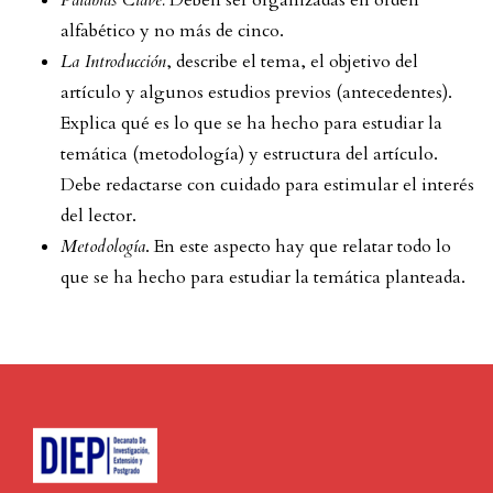
alfabético y no más de cinco.
La Introducción
, describe el tema, el objetivo del
artículo y algunos estudios previos (antecedentes).
Explica qué es lo que se ha hecho para estudiar la
temática (metodología) y estructura del artículo.
Debe redactarse con cuidado para estimular el interés
del lector.
Metodología
. En este aspecto hay que relatar todo lo
que se ha hecho para estudiar la temática planteada.