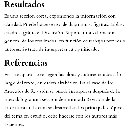
Resultados
Es una sección corta, exponiendo la información con
claridad. Puede hacerse uso de diagramas, figuras, tablas,
cuadros, gráficos. Discusión. Supone una valoración
general de los resultados, en función de trabajos previos o
autores. Se trata de interpretar su significado.
Referencias
En este aparte se recogen las obras y autores citados a lo
largo del texto, en orden alfabético. En el caso de los
Artículos de Revisión se puede incorporar después de la
metodología una sección denominada Revisión de la
Literatura en la cual se desarrollan los principales tópicos
del tema en estudio, debe hacerse con los autores más
recientes.