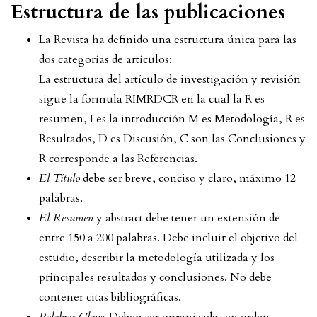
Estructura de las publicaciones
La Revista ha definido una estructura única para las
dos categorías de artículos:
La estructura del artículo de investigación y revisión
sigue la formula RIMRDCR en la cual la R es
resumen, I es la introducción M es Metodología, R es
Resultados, D es Discusión, C son las Conclusiones y
R corresponde a las Referencias.
El Título
debe ser breve, conciso y claro, máximo 12
palabras.
El Resumen
y abstract debe tener un extensión de
entre 150 a 200 palabras. Debe incluir el objetivo del
estudio, describir la metodología utilizada y los
principales resultados y conclusiones. No debe
contener citas bibliográficas.
Palabras Clave.
Deben ser organizadas en orden