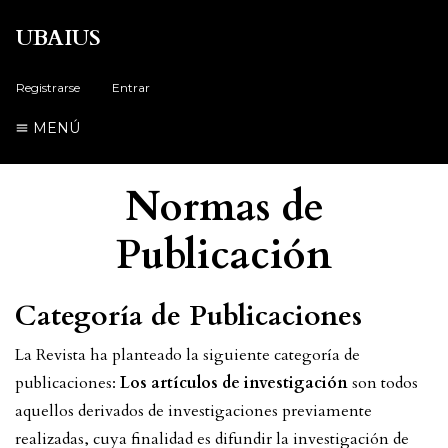
UBAIUS
Registrarse
Entrar
MENÚ
Normas de
Publicación
Categoría de Publicaciones
La Revista ha planteado la siguiente categoría de
publicaciones:
Los artículos de investigación
son todos
aquellos derivados de investigaciones previamente
realizadas, cuya finalidad es difundir la investigación de