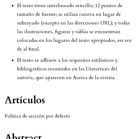
El texto tiene interlineado sencillo; 12 puntos de
tamaño de fuente; se utiliza cursiva en lugar de
subrayado (excepto en las direcciones URL); y todas
las ilustraciones, figuras y tablas se encuentran
colocadas en los lugares del texto apropiados, en vez
de al final.
El texto se adhiere a los requisitos estilísticos y
bibliográficos resumidos en las
Directrices del
autor/a
, que aparecen en Acerca de la revista.
Artículos
Política de sección por defecto
Abstract