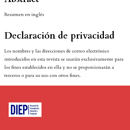
Resumen en inglés
Declaración de privacidad
Los nombres y las direcciones de correo electrónico
introducidos en esta revista se usarán exclusivamente para
los fines establecidos en ella y no se proporcionarán a
terceros o para su uso con otros fines.