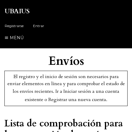
UBAIUS
Registrarse
Entrar
MENÚ
Envíos
El registro y el inicio de sesión son necesarios para
enviar elementos en línea y para comprobar el estado de
los envíos recientes.
Ir a Iniciar sesión
a una cuenta
existente o
Registrar
una nueva cuenta.
Lista de comprobación para