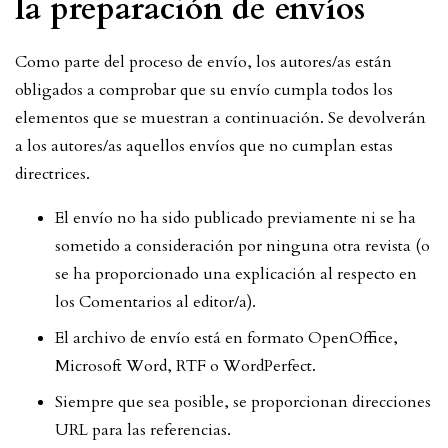
la preparación de envíos
Como parte del proceso de envío, los autores/as están
obligados a comprobar que su envío cumpla todos los
elementos que se muestran a continuación. Se devolverán
a los autores/as aquellos envíos que no cumplan estas
directrices.
El envío no ha sido publicado previamente ni se ha
sometido a consideración por ninguna otra revista (o
se ha proporcionado una explicación al respecto en
los Comentarios al editor/a).
El archivo de envío está en formato OpenOffice,
Microsoft Word, RTF o WordPerfect.
Siempre que sea posible, se proporcionan direcciones
URL para las referencias.