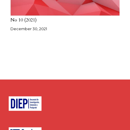
No 10
2021
December 30, 2021