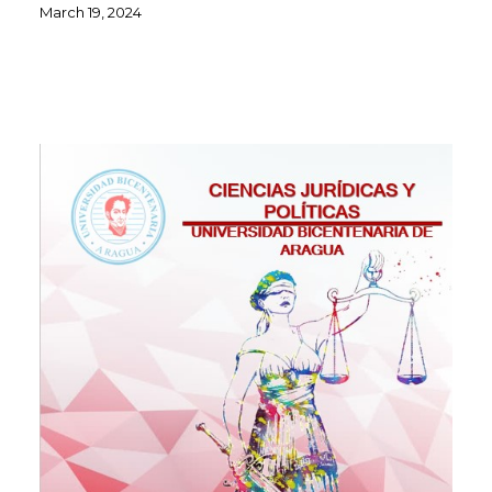
March 19, 2024