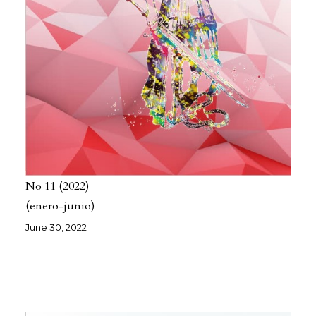
No 11
2022
(enero-junio)
June 30, 2022