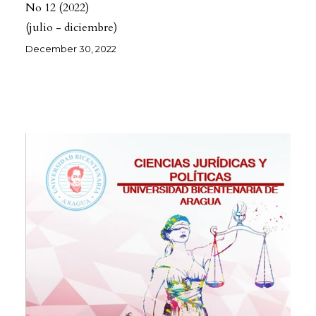
No 12
2022
(julio - diciembre)
December 30, 2022