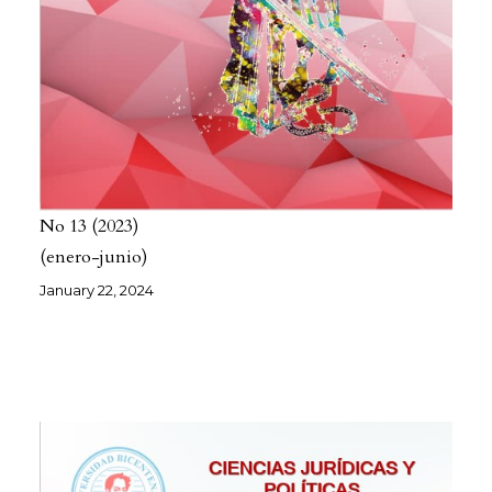
No 13
2023
(enero-junio)
January 22, 2024