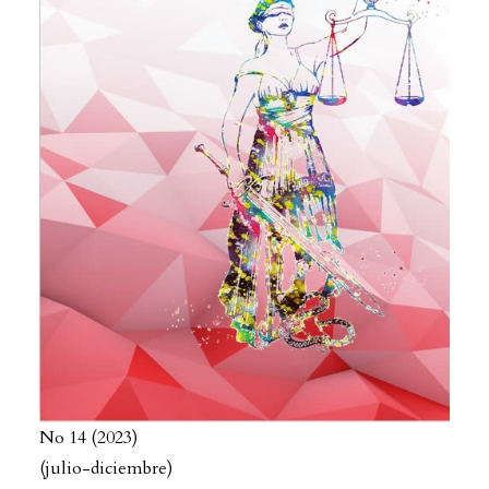
No 14
2023
(julio-diciembre)