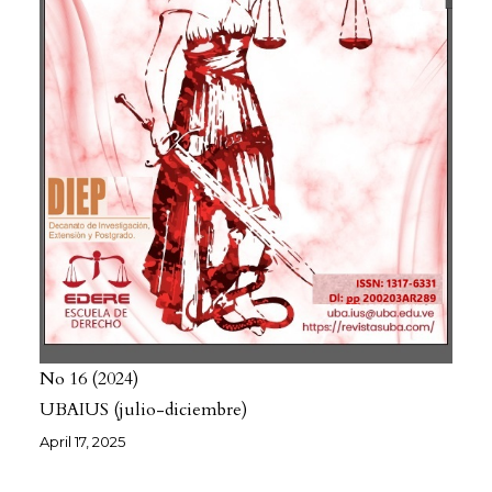
No 16
2024
UBAIUS (julio-diciembre)
April 17, 2025