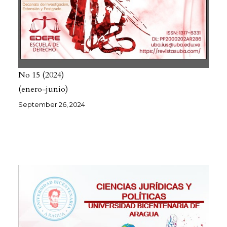
No 15
2024
(enero-junio)
September 26, 2024