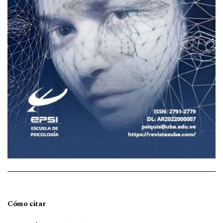
Cómo citar