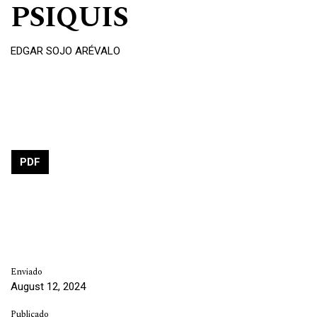
PSIQUIS
EDGAR SOJO ARÉVALO
PDF
Enviado
August 12, 2024
Publicado