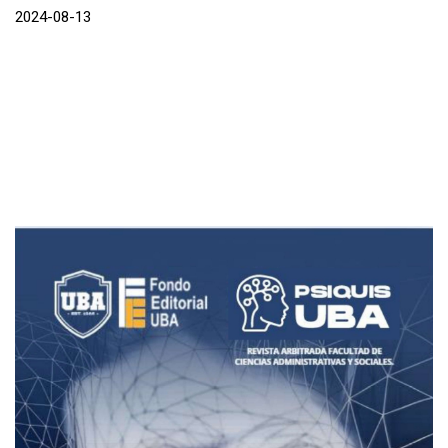
2024-08-13
Imagen de portada