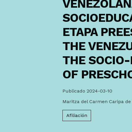
VENEZOLANA
SOCIOEDUCA
ETAPA PREE
THE VENEZ
THE SOCIO-
OF PRESCH
Publicado 2024-03-10
Maritza del Carmen Caripa de
Afiliación