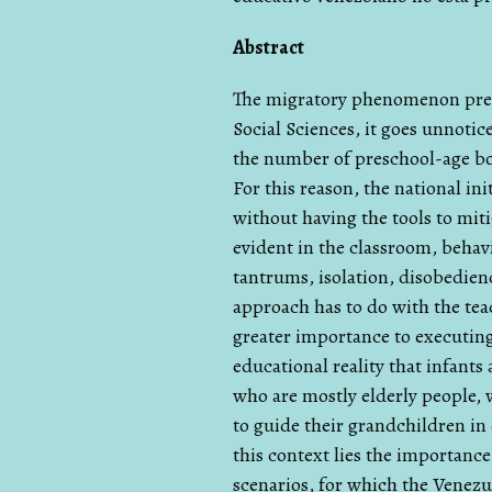
Abstract
The migratory phenomenon prese
Social Sciences, it goes unnotice
the number of preschool-age boy
For this reason, the national ini
without having the tools to mitiga
evident in the classroom, behav
tantrums, isolation, disobedienc
approach has to do with the tea
greater importance to executing
educational reality that infants 
who are mostly elderly people,
to guide their grandchildren in
this context lies the importanc
scenarios, for which the Venezu