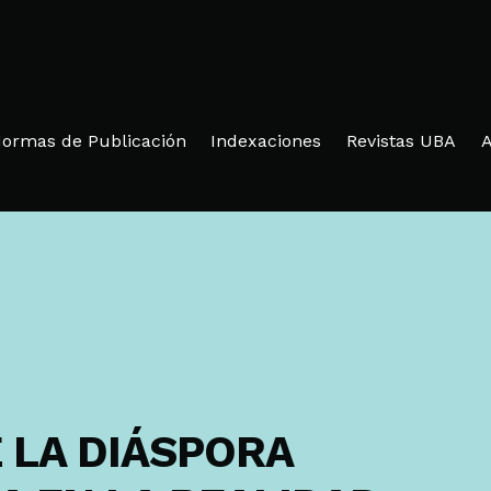
ormas de Publicación
Indexaciones
Revistas UBA
A
 LA DIÁSPORA