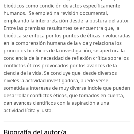
bioéticos como condición de actos específicamente
humanos. Se empleó na revisión documental,
empleando la interpretación desde la postura del autor.
Entre las premisas resultantes se encuentra que, la
bioética se enfoca por los puntos de éticas involucradas
en la comprensión humana de la vida y relaciona los
principios bioéticos de la investigación, se apertura la
conciencia de la necesidad de reflexión crítica sobre los
conflictos éticos provocados por los avances de la
ciencia de la vida. Se concluye que, desde diversos
niveles la actividad investigadora, puede verse
sometida a intereses de muy diversa índole que pueden
desarrollar conflictos éticos, que tomados en cuenta,
dan avances científicos con la aspiración a una
actividad lícita y justa.
Biografía del autor/a