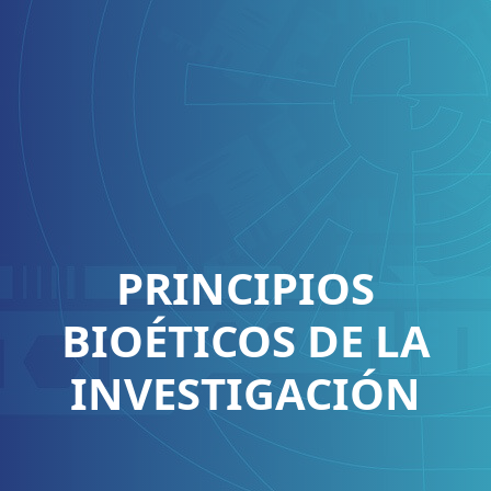
PRINCIPIOS
BIOÉTICOS DE LA
INVESTIGACIÓN