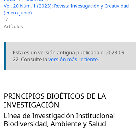
Vol. 20 Núm. 1 (2023): Revista Investigación y Creatividad
(enero-junio)
/
Artículos
Esta es un versión antigua publicada el 2023-09-
22. Consulte la
versión más reciente
.
PRINCIPIOS BIOÉTICOS DE LA
INVESTIGACIÓN
Línea de Investigación Institucional
Biodiversidad, Ambiente y Salud