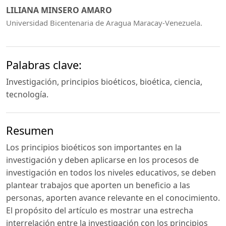
LILIANA MINSERO AMARO
Universidad Bicentenaria de Aragua Maracay-Venezuela.
Palabras clave:
Investigación, principios bioéticos, bioética, ciencia,
tecnología.
Resumen
Los principios bioéticos son importantes en la
investigación y deben aplicarse en los procesos de
investigación en todos los niveles educativos, se deben
plantear trabajos que aporten un beneficio a las
personas, aporten avance relevante en el conocimiento.
El propósito del artículo es mostrar una estrecha
interrelación entre la investigación con los principios