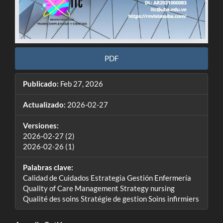
PDF
Publicado:
Feb 27, 2026
Actualizado:
2026-02-27
Versiones:
2026-02-27 (2)
2026-02-26 (1)
Palabras clave:
Calidad de Cuidados Estrategia Gestión Enfermería
Quality of Care Management Strategy nursing
Qualité des soins Stratégie de gestion Soins infirmiers