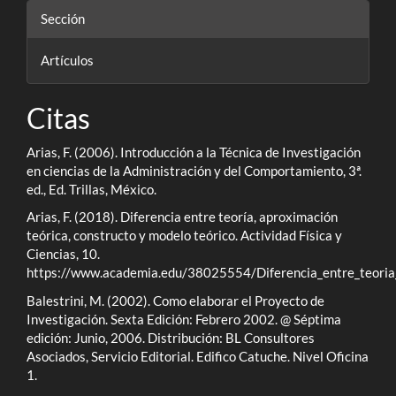
Sección
Artículos
Citas
Arias, F. (2006). Introducción a la Técnica de Investigación
en ciencias de la Administración y del Comportamiento, 3ª.
ed., Ed. Trillas, México.
Arias, F. (2018). Diferencia entre teoría, aproximación
teórica, constructo y modelo teórico. Actividad Física y
Ciencias, 10.
https://www.academia.edu/38025554/Diferencia_entre_teoria_
Balestrini, M. (2002). Como elaborar el Proyecto de
Investigación. Sexta Edición: Febrero 2002. @ Séptima
edición: Junio, 2006. Distribución: BL Consultores
Asociados, Servicio Editorial. Edifico Catuche. Nivel Oficina
1.