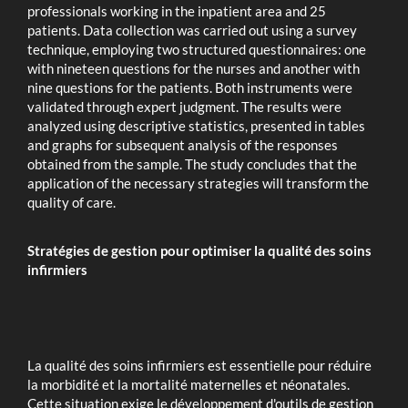
professionals working in the inpatient area and 25
patients. Data collection was carried out using a survey
technique, employing two structured questionnaires: one
with nineteen questions for the nurses and another with
nine questions for the patients. Both instruments were
validated through expert judgment. The results were
analyzed using descriptive statistics, presented in tables
and graphs for subsequent analysis of the responses
obtained from the sample. The study concludes that the
application of the necessary strategies will transform the
quality of care.
Stratégies de gestion pour optimiser la qualité des soins
infirmiers
La qualité des soins infirmiers est essentielle pour réduire
la morbidité et la mortalité maternelles et néonatales.
Cette situation exige le développement d'outils de gestion