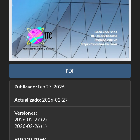
PDF
Publicado:
Feb 27, 2026
Actualizado:
2026-02-27
Versiones:
2026-02-27 (2)
2026-02-26 (1)
Palabras clave: