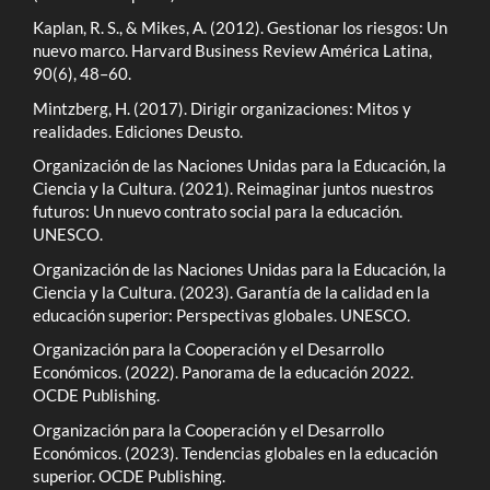
Kaplan, R. S., & Mikes, A. (2012). Gestionar los riesgos: Un
nuevo marco. Harvard Business Review América Latina,
90(6), 48–60.
Mintzberg, H. (2017). Dirigir organizaciones: Mitos y
realidades. Ediciones Deusto.
Organización de las Naciones Unidas para la Educación, la
Ciencia y la Cultura. (2021). Reimaginar juntos nuestros
futuros: Un nuevo contrato social para la educación.
UNESCO.
Organización de las Naciones Unidas para la Educación, la
Ciencia y la Cultura. (2023). Garantía de la calidad en la
educación superior: Perspectivas globales. UNESCO.
Organización para la Cooperación y el Desarrollo
Económicos. (2022). Panorama de la educación 2022.
OCDE Publishing.
Organización para la Cooperación y el Desarrollo
Económicos. (2023). Tendencias globales en la educación
superior. OCDE Publishing.