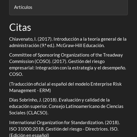
Artículos
Citas
Chiavenato, I. (2017). Introducción a la teoría general de la
administración (9.ª ed.). McGraw-Hill Educación.
Committee of Sponsoring Organizations of the Treadway
Commission (COSO). (2017). Gestión del riesgo
empresarial: Integración con la estrategia y el desempeño.
COSO.
(Traducción oficial al español del modelo Enterprise Risk
Management - ERM)
Dias Sobrinho, J. (2018). Evaluación y calidad de la
educación superior. Consejo Latinoamericano de Ciencias
Sociales (CLACSO).
International Organization for Standardization. (2018).
ISO 31000:2018. Gestión del riesgo - Directrices. ISO.
(Edición en español)