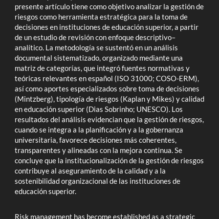
presente artículo tiene como objetivo analizar la gestión de
riesgos como herramienta estratégica para la toma de
decisiones en instituciones de educación superior, a partir
de un estudio de revisión con enfoque descriptivo–
analítico. La metodología se sustentó en un análisis
documental sistematizado, organizado mediante una
matriz de categorías, que integró fuentes normativas y
teóricas relevantes en español (ISO 31000; COSO-ERM),
así como aportes especializados sobre toma de decisiones
(Mintzberg), tipología de riesgos (Kaplan y Mikes) y calidad
en educación superior (Dias Sobrinho; UNESCO). Los
resultados del análisis evidencian que la gestión de riesgos,
cuando se integra a la planificación y a la gobernanza
universitaria, favorece decisiones más coherentes,
transparentes y alineadas con la mejora continua. Se
concluye que la institucionalización de la gestión de riesgos
contribuye al aseguramiento de la calidad y a la
sostenibilidad organizacional de las instituciones de
educación superior.
Risk management has become established as a strategic