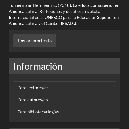
Tünnermann Bernheim, C. (2018). La educación superior en
América Latina: Reflexiones y desafíos. Instituto
Internacional de la UNESCO para la Educación Superior en
América Latina y el Caribe (IESALC).
Enviar
Enviar un artículo
un
artículo
Información
Para lectores/as
Para autores/as
Para bibliotecarios/as