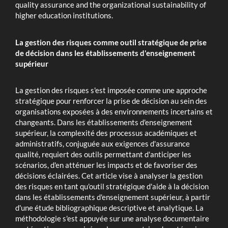
quality assurance and the organizational sustainability of
higher education institutions.
La gestion des risques comme outil stratégique de prise
de décision dans les établissements d'enseignement
supérieur
La gestion des risques s'est imposée comme une approche
stratégique pour renforcer la prise de décision au sein des
organisations exposées à des environnements incertains et
changeants. Dans les établissements d'enseignement
supérieur, la complexité des processus académiques et
administratifs, conjuguée aux exigences d'assurance
qualité, requiert des outils permettant d'anticiper les
scénarios, d'en atténuer les impacts et de favoriser des
décisions éclairées. Cet article vise à analyser la gestion
des risques en tant qu'outil stratégique d'aide à la décision
dans les établissements d'enseignement supérieur, à partir
d'une étude bibliographique descriptive et analytique. La
méthodologie s'est appuyée sur une analyse documentaire