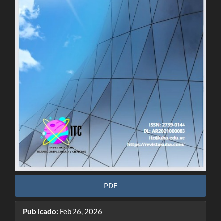
PDF
Publicado:
Feb 26, 2026