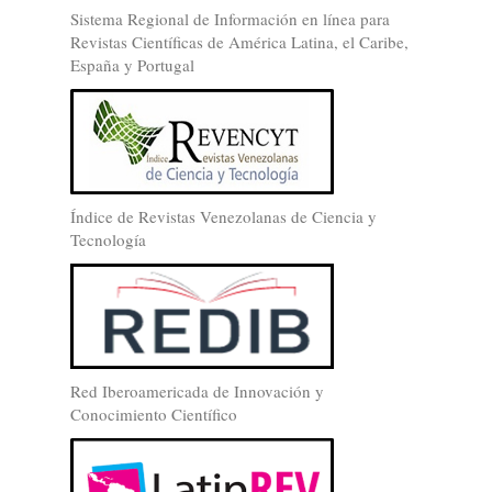
Sistema Regional de Información en línea para
Revistas Científicas de América Latina, el Caribe,
España y Portugal
Índice de Revistas Venezolanas de Ciencia y
Tecnología
Red Iberoamericada de Innovación y
Conocimiento Científico