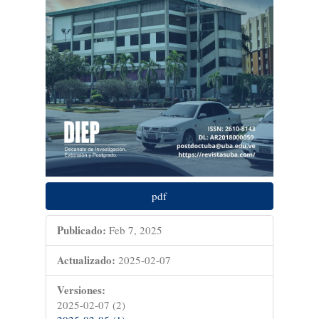
pdf
Publicado:
Feb 7, 2025
Actualizado:
2025-02-07
Versiones:
2025-02-07 (2)