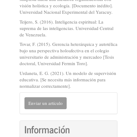
visión holística y ecología. [Documento inédito].
Universidad Nacional Experimental del Yaracuy.
Teijero, S. (2016). Inteligencia espiritual: La
suprema de las inteligencias. Universidad Central
de Venezuela.
Tovar, F. (2015). Gerencia heterárquica y autotélica
bajo una perspectiva holoafectiva en el colegio
universitario de administración y mercadeo [Tesis
doctoral, Universidad Fermín Toro].
Urdaneta, E. G. (2021). Un modelo de supervisión
educativa. [Se necesita más información para
normalizar correctamente].
Enviar
Enviar un artículo
un
artículo
Información