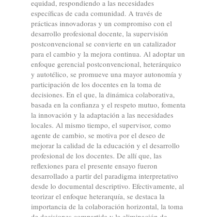
equidad, respondiendo a las necesidades
específicas de cada comunidad. A través de
prácticas innovadoras y un compromiso con el
desarrollo profesional docente, la supervisión
postconvencional se convierte en un catalizador
para el cambio y la mejora continua. Al adoptar un
enfoque gerencial postconvencional, heterárquico
y autotélico, se promueve una mayor autonomía y
participación de los docentes en la toma de
decisiones. En el que, la dinámica colaborativa,
basada en la confianza y el respeto mutuo, fomenta
la innovación y la adaptación a las necesidades
locales. Al mismo tiempo, el supervisor, como
agente de cambio, se motiva por el deseo de
mejorar la calidad de la educación y el desarrollo
profesional de los docentes. De allí que, las
reflexiones para el presente ensayo fueron
desarrollado a partir del paradigma interpretativo
desde lo documental descriptivo. Efectivamente, al
teorizar el enfoque heterarquía, se destaca la
importancia de la colaboración horizontal, la toma
de decisiones compartida y la eliminación de