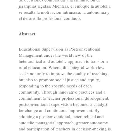
jerarquías rígidas. Mientras, el enfoque la autotelia
se resalta la motivación intrínseca, la autonomía y
el desarrollo profesional continuo.
Abstract
Educational Supervision as Postconventional
Management under the worldview of the
heterarchical and autotelic approach to transform
rural education. Where, this integral worldview
seeks not only to improve the quality of teaching,
but also to promote social justice and equity,
responding to the specific needs of each
community. Through innovative practices and a
commitment to teacher professional development,
postconventional supervision becomes a catalyst
for change and continuous improvement. By
adopting a postconventional, heterarchical and
autotelic managerial approach, greater autonomy
and participation of teachers in decision-making is