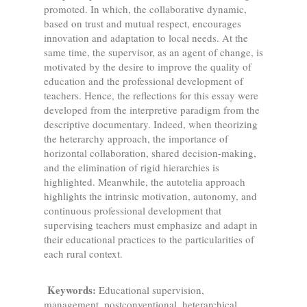
promoted. In which, the collaborative dynamic,
based on trust and mutual respect, encourages
innovation and adaptation to local needs. At the
same time, the supervisor, as an agent of change, is
motivated by the desire to improve the quality of
education and the professional development of
teachers. Hence, the reflections for this essay were
developed from the interpretive paradigm from the
descriptive documentary. Indeed, when theorizing
the heterarchy approach, the importance of
horizontal collaboration, shared decision-making,
and the elimination of rigid hierarchies is
highlighted. Meanwhile, the autotelia approach
highlights the intrinsic motivation, autonomy, and
continuous professional development that
supervising teachers must emphasize and adapt in
their educational practices to the particularities of
each rural context.
Keywords:
Educational supervision,
management, postconventional, heterarchical,