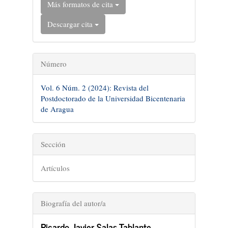
Más formatos de cita
Descargar cita
Número
Vol. 6 Núm. 2 (2024): Revista del
Postdoctorado de la Universidad Bicentenaria
de Aragua
Sección
Artículos
Biografía del autor/a
Ricardo Javier Salas Tablante ,