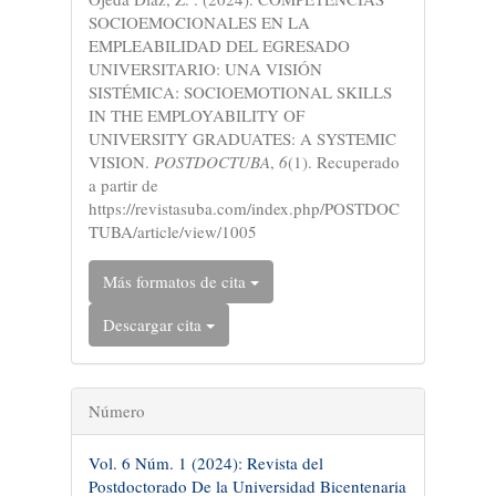
artículo
SOCIOEMOCIONALES EN LA
EMPLEABILIDAD DEL EGRESADO
UNIVERSITARIO: UNA VISIÓN
SISTÉMICA: SOCIOEMOTIONAL SKILLS
IN THE EMPLOYABILITY OF
UNIVERSITY GRADUATES: A SYSTEMIC
VISION.
POSTDOCTUBA
,
6
(1). Recuperado
a partir de
https://revistasuba.com/index.php/POSTDOC
TUBA/article/view/1005
Más formatos de cita
Descargar cita
Número
Vol. 6 Núm. 1 (2024): Revista del
Postdoctorado De la Universidad Bicentenaria