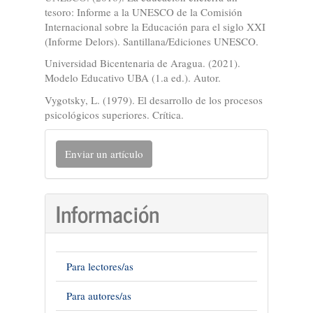
tesoro: Informe a la UNESCO de la Comisión
Internacional sobre la Educación para el siglo XXI
(Informe Delors). Santillana/Ediciones UNESCO.
Universidad Bicentenaria de Aragua. (2021).
Modelo Educativo UBA (1.a ed.). Autor.
Vygotsky, L. (1979). El desarrollo de los procesos
psicológicos superiores. Crítica.
Enviar
Enviar un artículo
un
artículo
Información
Para lectores/as
Para autores/as