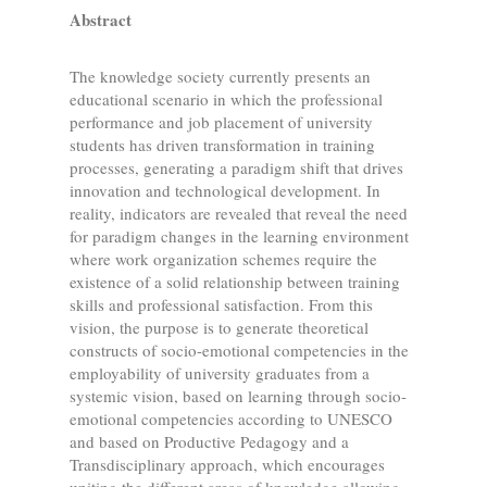
Abstract
The knowledge society currently presents an
educational scenario in which the professional
performance and job placement of university
students has driven transformation in training
processes, generating a paradigm shift that drives
innovation and technological development. In
reality, indicators are revealed that reveal the need
for paradigm changes in the learning environment
where work organization schemes require the
existence of a solid relationship between training
skills and professional satisfaction. From this
vision, the purpose is to generate theoretical
constructs of socio-emotional competencies in the
employability of university graduates from a
systemic vision, based on learning through socio-
emotional competencies according to UNESCO
and based on Productive Pedagogy and a
Transdisciplinary approach, which encourages