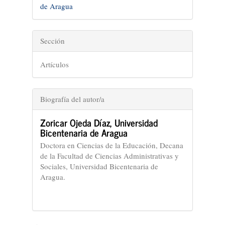
de Aragua
Sección
Artículos
Biografía del autor/a
Zoricar Ojeda Díaz,
Universidad
Bicentenaria de Aragua
Doctora en Ciencias de la Educación, Decana
de la Facultad de Ciencias Administrativas y
Sociales, Universidad Bicentenaria de
Aragua.