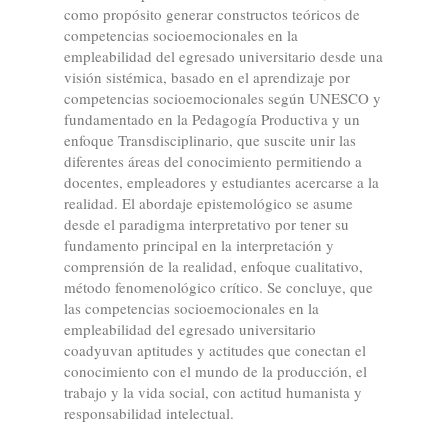
como propósito generar constructos teóricos de
competencias socioemocionales en la
empleabilidad del egresado universitario desde una
visión sistémica, basado en el aprendizaje por
competencias socioemocionales según UNESCO y
fundamentado en la Pedagogía Productiva y un
enfoque Transdisciplinario, que suscite unir las
diferentes áreas del conocimiento permitiendo a
docentes, empleadores y estudiantes acercarse a la
realidad. El abordaje epistemológico se asume
desde el paradigma interpretativo por tener su
fundamento principal en la interpretación y
comprensión de la realidad, enfoque cualitativo,
método fenomenológico crítico. Se concluye, que
las competencias socioemocionales en la
empleabilidad del egresado universitario
coadyuvan aptitudes y actitudes que conectan el
conocimiento con el mundo de la producción, el
trabajo y la vida social, con actitud humanista y
responsabilidad intelectual.