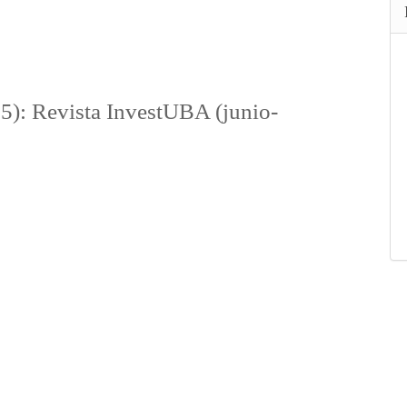
5): Revista InvestUBA (junio-