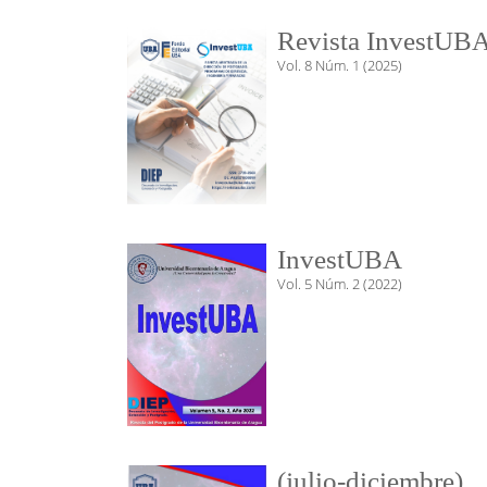
Revista InvestUBA
Vol. 8 Núm. 1 (2025)
InvestUBA
Vol. 5 Núm. 2 (2022)
(julio-diciembre)