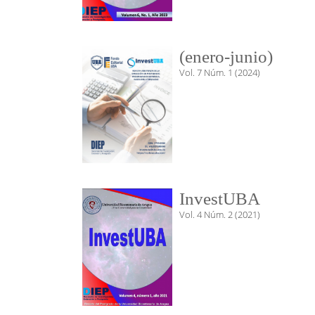
(enero-junio)
Vol. 7 Núm. 1 (2024)
InvestUBA
Vol. 4 Núm. 2 (2021)