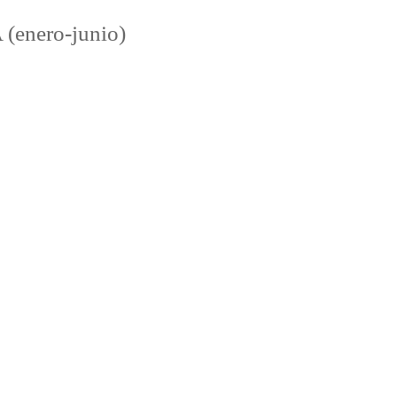
 (enero-junio)