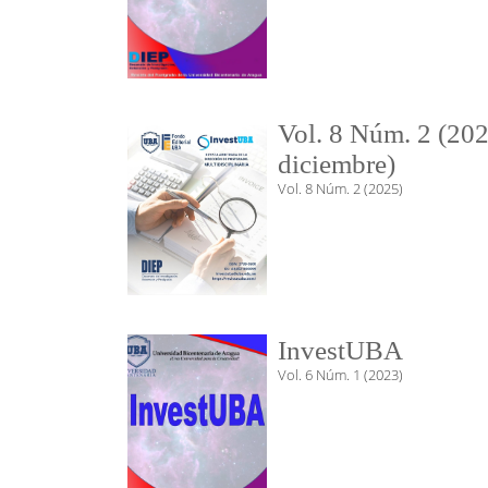
Vol. 8 Núm. 2 (202
diciembre)
Vol. 8 Núm. 2 (2025)
InvestUBA
Vol. 6 Núm. 1 (2023)