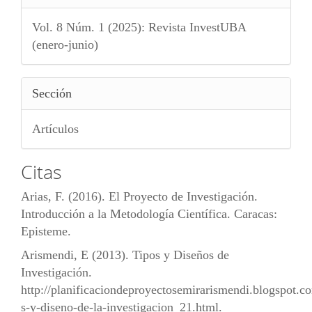
Vol. 8 Núm. 1 (2025): Revista InvestUBA
(enero-junio)
Sección
Artículos
Citas
Arias, F. (2016). El Proyecto de Investigación.
Introducción a la Metodología Científica. Caracas:
Episteme.
Arismendi, E (2013). Tipos y Diseños de
Investigación.
http://planificaciondeproyectosemirarismendi.blogspot.c
s-y-diseno-de-la-investigacion_21.html.