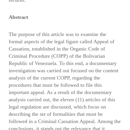
Abstract
The purpose of this article was to examine the
formal aspects of the legal figure called Appeal of
Cassation, established in the Organic Code of
Criminal Procedure (COPP) of the Bolivarian
Republic of Venezuela. To this end, a documentary
investigation was carried out focused on the content
analysis of the current COPP, regarding the
procedures that must be followed to file this
important appeal. As a result of the documentary
analysis carried out, the eleven (11) articles of this
legal regulation are discussed, which focus on
describing the set of formalities that must be
followed in a Criminal Cassation Appeal. Among the
conclusions, it stands out the relevance that it