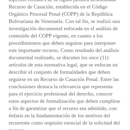
Recurso de Casación, establecida en el Código
Orgánico Procesal Penal (COPP) de la República
Bolivariana de Venezuela. Con tal fin, se realizó una
investigación documental enfocada en el análisis de
contenido del COPP vigente, en cuanto a los
procedimientos que deben seguirse para interponer
este importante recurso. Como resultado del análisis
documental realizado, se discuten los once (11)
artículos de esta normativa legal, que se enfocan en
describir el conjunto de formalidades que deben
seguirse en un Recurso de Casación Penal. Entre las
conclusiones destaca la relevancia que representa
para el ejercicio profesional del derecho, conocer
estos aspectos de formalización que deben cumplirse
a fin de garantizar que el recurso sea admitido, con
énfasis en la fundamentación de los motivos del
recurrente como requisito esencial de la solicitud del
recurso.