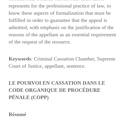
represents for the professional practice of law, to
know these aspects of formalization that must be
fulfilled in order to guarantee that the appeal is
admitted, with emphasis on the justification of the
reasons of the appellant as an essential requirement
of the request of the resource.
Keywords
: Criminal Cassation Chamber, Supreme
Court of Justice, appellant, sentence.
LE POURVOI EN CASSATION DANS LE
CODE ORGANIQUE DE PROCÉDURE
PÉNALE (COPP)
Résumé