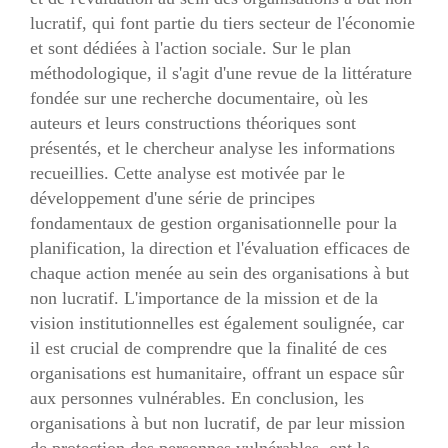
lucratif, qui font partie du tiers secteur de l'économie
et sont dédiées à l'action sociale. Sur le plan
méthodologique, il s'agit d'une revue de la littérature
fondée sur une recherche documentaire, où les
auteurs et leurs constructions théoriques sont
présentés, et le chercheur analyse les informations
recueillies. Cette analyse est motivée par le
développement d'une série de principes
fondamentaux de gestion organisationnelle pour la
planification, la direction et l'évaluation efficaces de
chaque action menée au sein des organisations à but
non lucratif. L'importance de la mission et de la
vision institutionnelles est également soulignée, car
il est crucial de comprendre que la finalité de ces
organisations est humanitaire, offrant un espace sûr
aux personnes vulnérables. En conclusion, les
organisations à but non lucratif, de par leur mission
de protection des personnes vulnérables, ont le