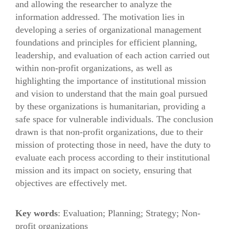
and allowing the researcher to analyze the
information addressed. The motivation lies in
developing a series of organizational management
foundations and principles for efficient planning,
leadership, and evaluation of each action carried out
within non-profit organizations, as well as
highlighting the importance of institutional mission
and vision to understand that the main goal pursued
by these organizations is humanitarian, providing a
safe space for vulnerable individuals. The conclusion
drawn is that non-profit organizations, due to their
mission of protecting those in need, have the duty to
evaluate each process according to their institutional
mission and its impact on society, ensuring that
objectives are effectively met.
Key words
: Evaluation; Planning; Strategy; Non-
profit organizations