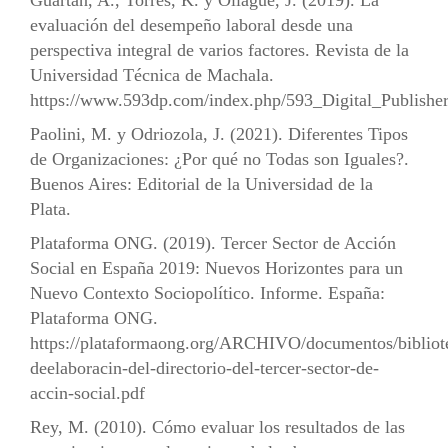
evaluación del desempeño laboral desde una
perspectiva integral de varios factores. Revista de la
Universidad Técnica de Machala.
https://www.593dp.com/index.php/593_Digital_Publisher/
Paolini, M. y Odriozola, J. (2021). Diferentes Tipos
de Organizaciones: ¿Por qué no Todas son Iguales?.
Buenos Aires: Editorial de la Universidad de la
Plata.
Plataforma ONG. (2019). Tercer Sector de Acción
Social en España 2019: Nuevos Horizontes para un
Nuevo Contexto Sociopolítico. Informe. España:
Plataforma ONG.
https://plataformaong.org/ARCHIVO/documentos/biblio
deelaboracin-del-directorio-del-tercer-sector-de-
accin-social.pdf
Rey, M. (2010). Cómo evaluar los resultados de las