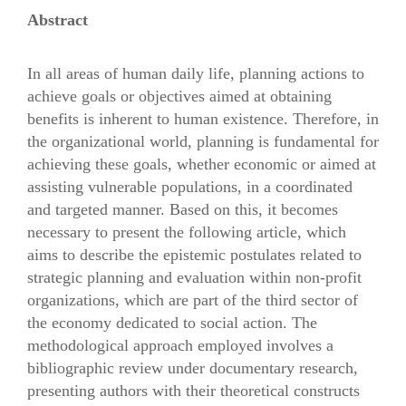
Abstract
In all areas of human daily life, planning actions to
achieve goals or objectives aimed at obtaining
benefits is inherent to human existence. Therefore, in
the organizational world, planning is fundamental for
achieving these goals, whether economic or aimed at
assisting vulnerable populations, in a coordinated
and targeted manner. Based on this, it becomes
necessary to present the following article, which
aims to describe the epistemic postulates related to
strategic planning and evaluation within non-profit
organizations, which are part of the third sector of
the economy dedicated to social action. The
methodological approach employed involves a
bibliographic review under documentary research,
presenting authors with their theoretical constructs