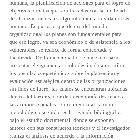
humana, la planificación de acciones para el logro de
objetivos o metas que son trazadas con la finalidad
de alcanzar bienes, es algo inherente a la vida del ser
humano. Es por eso, que dentro del mundo
organizacional los planes son fundamentales para
que ese logro, ya sea económico o de asistencia a los
vulnerables, se realice de forma concertada y
focalizada. De lo mencionado, se hace necesario
presentar el siguiente artículo destinado a describir
los postulados epistémicos sobre la planeación y
evaluación estratégica dentro de las organizaciones
sin fines de lucro, las cuales se encuentran ubicadas
dentro del tercer sector de la economía destinado a
las acciones sociales. En referencia al camino
metodológico seguido, es la revisión bibliográfica
bajo el estudio documental, donde se exponen
autores con sus constructos teóricos y el investigador
realiza el análisis de acuerdo a la información