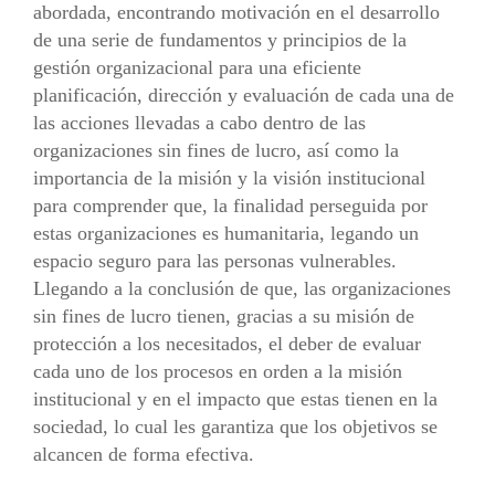
abordada, encontrando motivación en el desarrollo
de una serie de fundamentos y principios de la
gestión organizacional para una eficiente
planificación, dirección y evaluación de cada una de
las acciones llevadas a cabo dentro de las
organizaciones sin fines de lucro, así como la
importancia de la misión y la visión institucional
para comprender que, la finalidad perseguida por
estas organizaciones es humanitaria, legando un
espacio seguro para las personas vulnerables.
Llegando a la conclusión de que, las organizaciones
sin fines de lucro tienen, gracias a su misión de
protección a los necesitados, el deber de evaluar
cada uno de los procesos en orden a la misión
institucional y en el impacto que estas tienen en la
sociedad, lo cual les garantiza que los objetivos se
alcancen de forma efectiva.