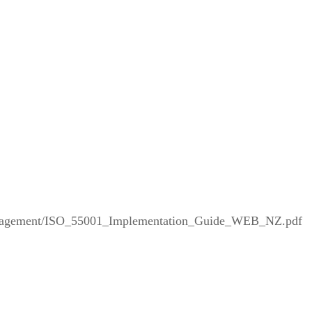
nagement/ISO_55001_Implementation_Guide_WEB_NZ.pdf