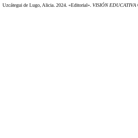
Uzcátegui de Lugo, Alicia. 2024. «Editorial».
VISIÓN EDUCATIVA