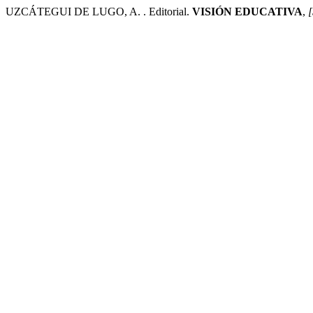
UZCÁTEGUI DE LUGO, A. . Editorial.
VISIÓN EDUCATIVA
,
[