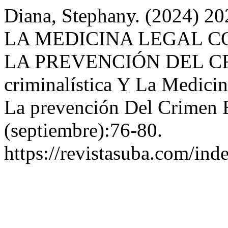
Diana, Stephany. (2024)
LA MEDICINA LEGAL 
LA PREVENCIÓN DEL C
criminalística Y La Medici
La prevención Del Crimen 
(septiembre):76-80.
https://revistasuba.com/in