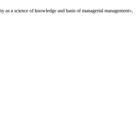
science of knowledge and basis of managerial management»,