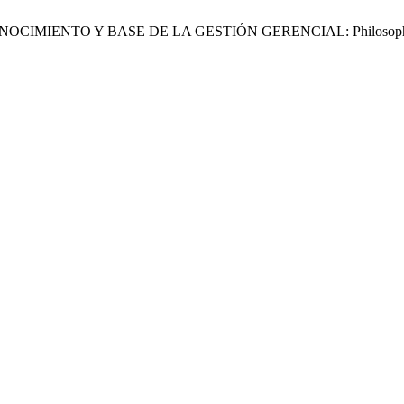
OCIMIENTO Y BASE DE LA GESTIÓN GERENCIAL: Philosophy as a 