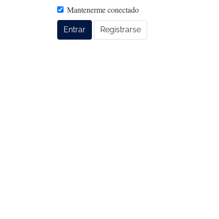
Mantenerme conectado
Entrar
Registrarse