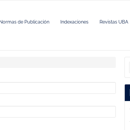
Normas de Publicación
Indexaciones
Revistas UBA
E
a