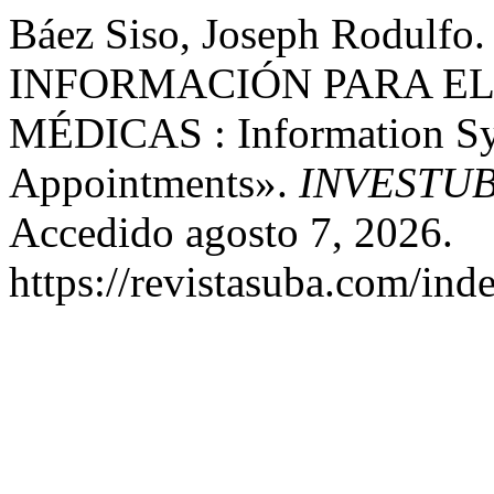
Báez Siso, Joseph Rodulf
INFORMACIÓN PARA EL
MÉDICAS : Information Sys
Appointments».
INVESTU
Accedido agosto 7, 2026.
https://revistasuba.com/i