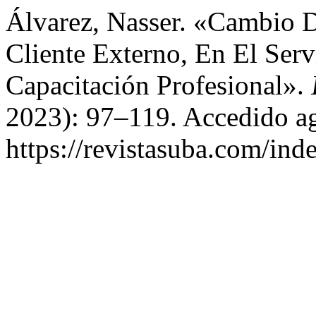
Álvarez, Nasser. «Cambio 
Cliente Externo, En El Ser
Capacitación Profesional».
2023): 97–119. Accedido ag
https://revistasuba.com/i