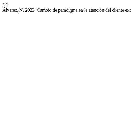
[1]
Álvarez, N. 2023. Cambio de paradigma en la atención del cliente ext