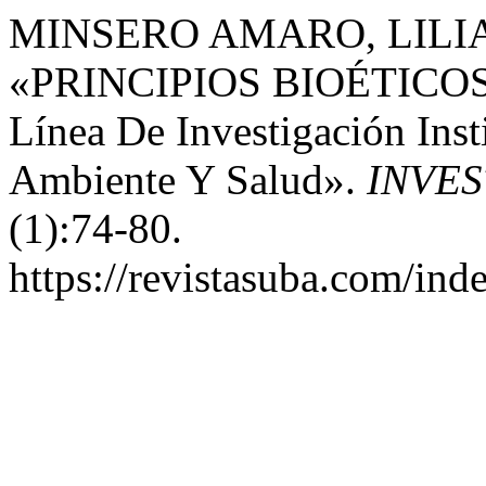
MINSERO AMARO, LILIAN
«PRINCIPIOS BIOÉTICO
Línea De Investigación Inst
Ambiente Y Salud».
INVES
(1):74-80.
https://revistasuba.com