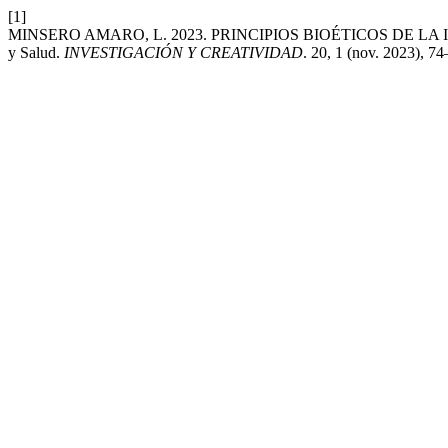
[1]
MINSERO AMARO, L. 2023. PRINCIPIOS BIOÉTICOS DE LA INVESTI
y Salud.
INVESTIGACIÓN Y CREATIVIDAD
. 20, 1 (nov. 2023), 74