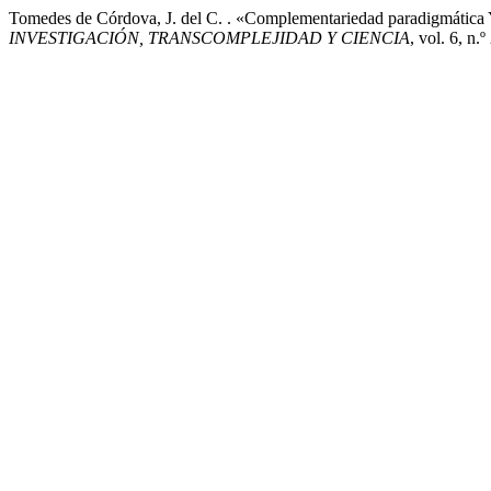
Tomedes de Córdova, J. del C. . «Complementariedad paradigmática 
INVESTIGACIÓN, TRANSCOMPLEJIDAD Y CIENCIA
, vol. 6, 