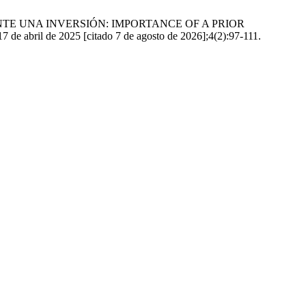
NTE UNA INVERSIÓN: IMPORTANCE OF A PRIOR
de 2025 [citado 7 de agosto de 2026];4(2):97-111.